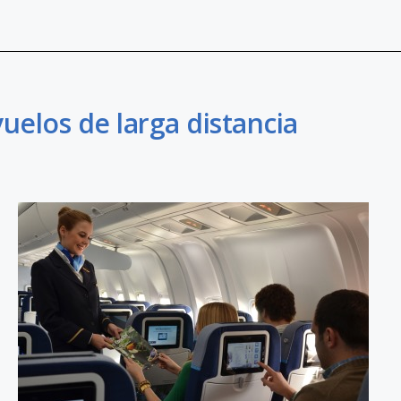
uelos de larga distancia