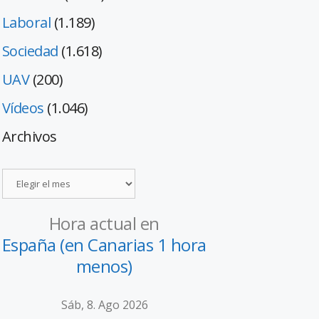
Laboral
(1.189)
Sociedad
(1.618)
UAV
(200)
Vídeos
(1.046)
Archivos
Hora actual en
España (en Canarias 1 hora
menos)