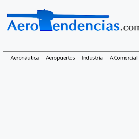
Aeronáutica
Aeropuertos
Industria
A.Comercial