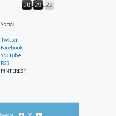
Social
Twitter
Facebook
Youtube
RSS
PINTEREST
íguenos