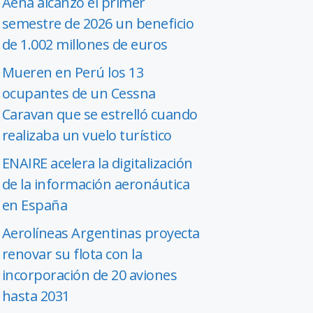
Aena alcanzó el primer
semestre de 2026 un beneficio
de 1.002 millones de euros
Mueren en Perú los 13
ocupantes de un Cessna
Caravan que se estrelló cuando
realizaba un vuelo turístico
ENAIRE acelera la digitalización
de la información aeronáutica
en España
Aerolíneas Argentinas proyecta
renovar su flota con la
incorporación de 20 aviones
hasta 2031