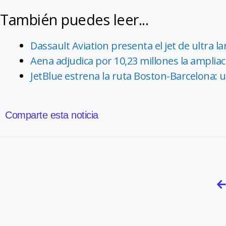
También puedes leer...
Dassault Aviation presenta el jet de ultra l
Aena adjudica por 10,23 millones la amplia
JetBlue estrena la ruta Boston-Barcelona: u
Comparte esta noticia