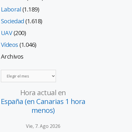
Laboral
(1.189)
Sociedad
(1.618)
UAV
(200)
Vídeos
(1.046)
Archivos
Hora actual en
España (en Canarias 1 hora
menos)