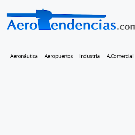
Aeronáutica
Aeropuertos
Industria
A.Comercial