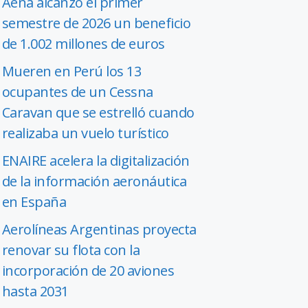
Aena alcanzó el primer
semestre de 2026 un beneficio
de 1.002 millones de euros
Mueren en Perú los 13
ocupantes de un Cessna
Caravan que se estrelló cuando
realizaba un vuelo turístico
ENAIRE acelera la digitalización
de la información aeronáutica
en España
Aerolíneas Argentinas proyecta
renovar su flota con la
incorporación de 20 aviones
hasta 2031