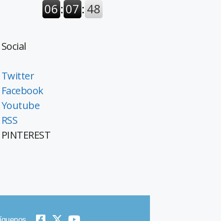
Social
Twitter
Facebook
Youtube
RSS
PINTEREST
íguenos