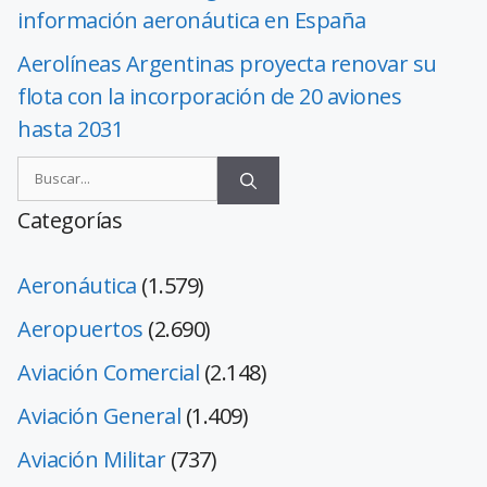
información aeronáutica en España
Aerolíneas Argentinas proyecta renovar su
flota con la incorporación de 20 aviones
hasta 2031
Categorías
Aeronáutica
(1.579)
Aeropuertos
(2.690)
Aviación Comercial
(2.148)
Aviación General
(1.409)
Aviación Militar
(737)