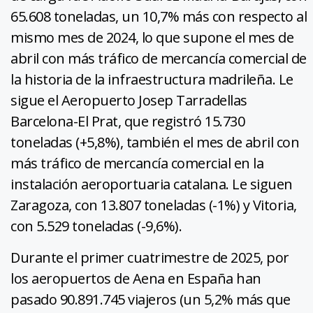
65.608 toneladas, un 10,7% más con respecto al
mismo mes de 2024, lo que supone el mes de
abril con más tráfico de mercancía comercial de
la historia de la infraestructura madrileña. Le
sigue el Aeropuerto Josep Tarradellas
Barcelona-El Prat, que registró 15.730
toneladas (+5,8%), también el mes de abril con
más tráfico de mercancía comercial en la
instalación aeroportuaria catalana. Le siguen
Zaragoza, con 13.807 toneladas (-1%) y Vitoria,
con 5.529 toneladas (-9,6%).
Durante el primer cuatrimestre de 2025, por
los aeropuertos de Aena en España han
pasado 90.891.745 viajeros (un 5,2% más que