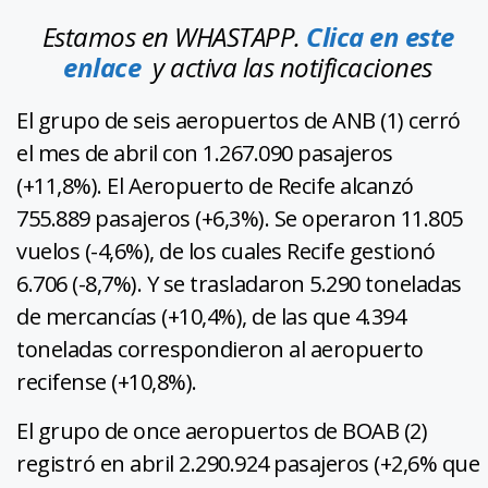
Estamos en WHASTAPP.
Clica en este
enlace
y activa las notificaciones
El grupo de seis aeropuertos de ANB (1) cerró
el mes de abril con 1.267.090 pasajeros
(+11,8%). El Aeropuerto de Recife alcanzó
755.889 pasajeros (+6,3%). Se operaron 11.805
vuelos (-4,6%), de los cuales Recife gestionó
6.706 (-8,7%). Y se trasladaron 5.290 toneladas
de mercancías (+10,4%), de las que 4.394
toneladas correspondieron al aeropuerto
recifense (+10,8%).
El grupo de once aeropuertos de BOAB (2)
registró en abril 2.290.924 pasajeros (+2,6% que