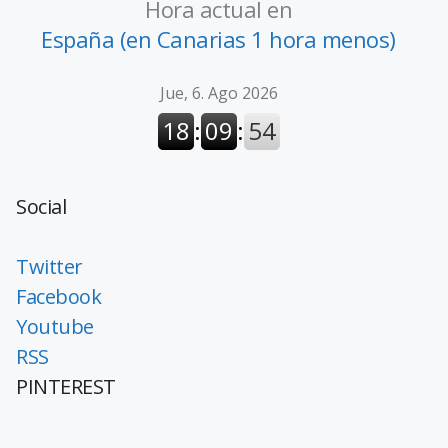
Hora actual en
España (en Canarias 1 hora menos)
Social
Twitter
Facebook
Youtube
RSS
PINTEREST