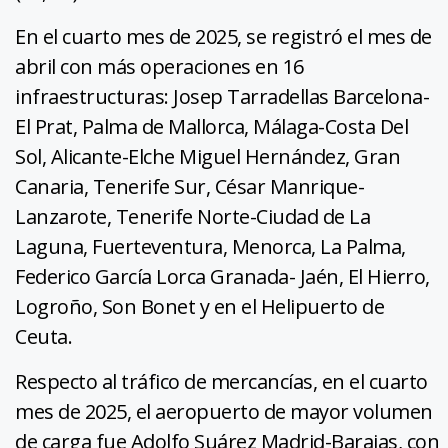
En el cuarto mes de 2025, se registró el mes de
abril con más operaciones en 16
infraestructuras: Josep Tarradellas Barcelona-
El Prat, Palma de Mallorca, Málaga-Costa Del
Sol, Alicante-Elche Miguel Hernández, Gran
Canaria, Tenerife Sur, César Manrique-
Lanzarote, Tenerife Norte-Ciudad de La
Laguna, Fuerteventura, Menorca, La Palma,
Federico García Lorca Granada- Jaén, El Hierro,
Logroño, Son Bonet y en el Helipuerto de
Ceuta.
Respecto al tráfico de mercancías, en el cuarto
mes de 2025, el aeropuerto de mayor volumen
de carga fue Adolfo Suárez Madrid-Barajas, con