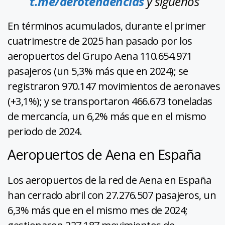
t.me/aerotendencias
y síguenos
En términos acumulados, durante el primer
cuatrimestre de 2025 han pasado por los
aeropuertos del Grupo Aena 110.654.971
pasajeros (un 5,3% más que en 2024); se
registraron 970.147 movimientos de aeronaves
(+3,1%); y se transportaron 466.673 toneladas
de mercancía, un 6,2% más que en el mismo
periodo de 2024.
Aeropuertos de Aena en España
Los aeropuertos de la red de Aena en España
han cerrado abril con 27.276.507 pasajeros, un
6,3% más que en el mismo mes de 2024;