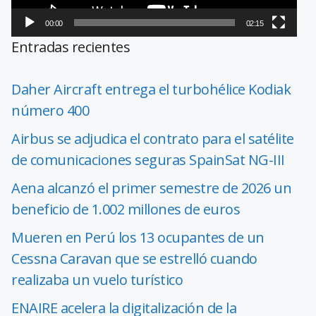
00:00
02:15
Entradas recientes
Daher Aircraft entrega el turbohélice Kodiak
número 400
Airbus se adjudica el contrato para el satélite
de comunicaciones seguras SpainSat NG-III
Aena alcanzó el primer semestre de 2026 un
beneficio de 1.002 millones de euros
Mueren en Perú los 13 ocupantes de un
Cessna Caravan que se estrelló cuando
realizaba un vuelo turístico
ENAIRE acelera la digitalización de la