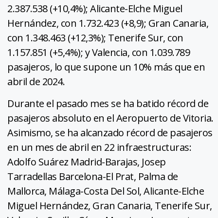
2.387.538 (+10,4%); Alicante-Elche Miguel
Hernández, con 1.732.423 (+8,9); Gran Canaria,
con 1.348.463 (+12,3%); Tenerife Sur, con
1.157.851 (+5,4%); y Valencia, con 1.039.789
pasajeros, lo que supone un 10% más que en
abril de 2024.
Durante el pasado mes se ha batido récord de
pasajeros absoluto en el Aeropuerto de Vitoria.
Asimismo, se ha alcanzado récord de pasajeros
en un mes de abril en 22 infraestructuras:
Adolfo Suárez Madrid-Barajas, Josep
Tarradellas Barcelona-El Prat, Palma de
Mallorca, Málaga-Costa Del Sol, Alicante-Elche
Miguel Hernández, Gran Canaria, Tenerife Sur,