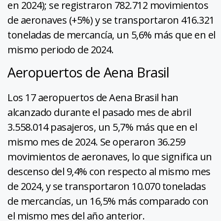
en 2024); se registraron 782.712 movimientos
de aeronaves (+5%) y se transportaron 416.321
toneladas de mercancía, un 5,6% más que en el
mismo periodo de 2024.
Aeropuertos de Aena Brasil
Los 17 aeropuertos de Aena Brasil han
alcanzado durante el pasado mes de abril
3.558.014 pasajeros, un 5,7% más que en el
mismo mes de 2024. Se operaron 36.259
movimientos de aeronaves, lo que significa un
descenso del 9,4% con respecto al mismo mes
de 2024, y se transportaron 10.070 toneladas
de mercancías, un 16,5% más comparado con
el mismo mes del año anterior.