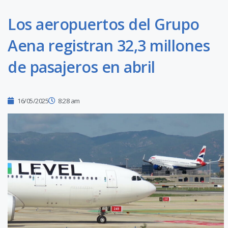
Los aeropuertos del Grupo
Aena registran 32,3 millones
de pasajeros en abril
16/05/2025
8:28 am