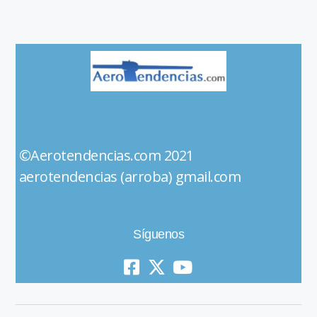
©Aerotendencias.com 2021
aerotendencias (arroba) gmail.com
Síguenos