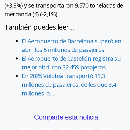
(+3,3%) y se transportaron 9.570 toneladas de
mercancía (4) (-2,1%).
También puedes leer...
El Aeropuerto de Barcelona superó en
abril los 5 millones de pasajeros
El Aeropuerto de Castellón registra su
mejor abril con 32.459 pasajeros
En 2025 Volotea transportó 11,3
millones de pasajeros, de los que 3,4
millones lo…
Comparte esta noticia