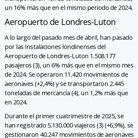
un 16% más que en el mismo periodo de 2024.
Aeropuerto de Londres-Luton
A lo largo del pasado mes de abril, han pasado
por las instalaciones londinenses del
Aeropuerto de Londres-Luton 1.508.177
pasajeros (3), un 6% más que en el mismo mes
de 2024. Se operaron 11.420 movimientos de
aeronaves (+2,4%) y se transportaron 2.445
toneladas de mercancía (4), un 1,2% más que
en 2024.
Durante el primer cuatrimestre de 2025, se
han registrado 5.130.000 viajeros (3) (+6,9%), se
gestionaron 40.247 movimientos de aeronaves