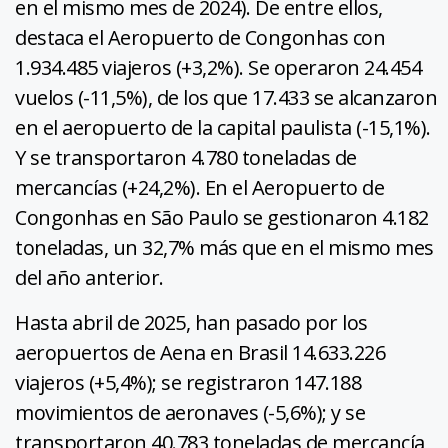
en el mismo mes de 2024). De entre ellos,
destaca el Aeropuerto de Congonhas con
1.934.485 viajeros (+3,2%). Se operaron 24.454
vuelos (-11,5%), de los que 17.433 se alcanzaron
en el aeropuerto de la capital paulista (-15,1%).
Y se transportaron 4.780 toneladas de
mercancías (+24,2%). En el Aeropuerto de
Congonhas en São Paulo se gestionaron 4.182
toneladas, un 32,7% más que en el mismo mes
del año anterior.
Hasta abril de 2025, han pasado por los
aeropuertos de Aena en Brasil 14.633.226
viajeros (+5,4%); se registraron 147.188
movimientos de aeronaves (-5,6%); y se
transportaron 40.783 toneladas de mercancía,