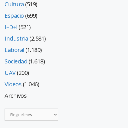
Cultura
(519)
Espacio
(699)
I+D+i
(521)
Industria
(2.581)
Laboral
(1.189)
Sociedad
(1.618)
UAV
(200)
Vídeos
(1.046)
Archivos