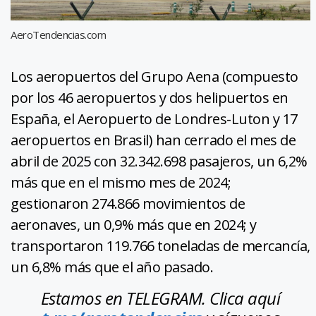
AeroTendencias.com
Los aeropuertos del Grupo Aena (compuesto
por los 46 aeropuertos y dos helipuertos en
España, el Aeropuerto de Londres-Luton y 17
aeropuertos en Brasil) han cerrado el mes de
abril de 2025 con 32.342.698 pasajeros, un 6,2%
más que en el mismo mes de 2024;
gestionaron 274.866 movimientos de
aeronaves, un 0,9% más que en 2024; y
transportaron 119.766 toneladas de mercancía,
un 6,8% más que el año pasado.
Estamos en TELEGRAM. Clica aquí