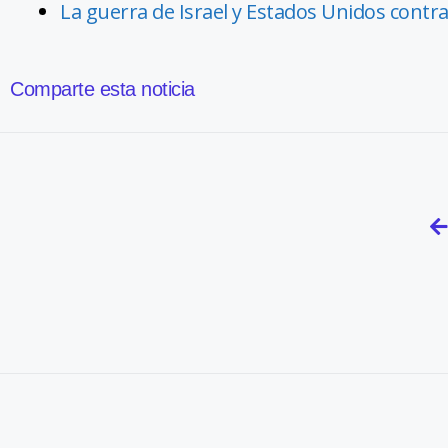
La guerra de Israel y Estados Unidos contra 
Comparte esta noticia