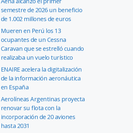
Aena alcanzó el primer
semestre de 2026 un beneficio
de 1.002 millones de euros
Mueren en Perú los 13
ocupantes de un Cessna
Caravan que se estrelló cuando
realizaba un vuelo turístico
ENAIRE acelera la digitalización
de la información aeronáutica
en España
Aerolíneas Argentinas proyecta
renovar su flota con la
incorporación de 20 aviones
hasta 2031