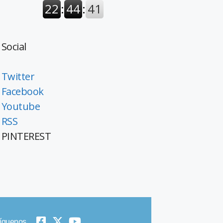
Social
Twitter
Facebook
Youtube
RSS
PINTEREST
íguenos