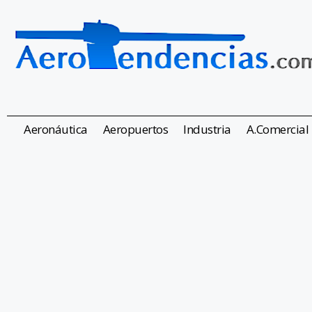
Aeronáutica
Aeropuertos
Industria
A.Comercial