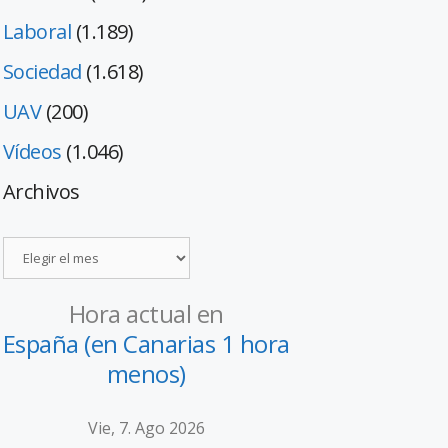
Laboral
(1.189)
Sociedad
(1.618)
UAV
(200)
Vídeos
(1.046)
Archivos
Hora actual en
España (en Canarias 1 hora
menos)