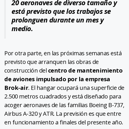
20 aeronaves de diverso tamaño y
está previsto que los trabajos se
prolonguen durante un mes y
medio.
Por otra parte, en las próximas semanas está
previsto que arranquen las obras de
construcción del
centro de mantenimiento
de aviones impulsado por la empresa
Brok-air
. El hangar ocupará una superficie de
2.500 metros cuadrados y está diseñado para
acoger aeronaves de las familias Boeing B-737,
Airbus A-320 y ATR. La previsión es que entre
en funcionamiento a finales del presente año.