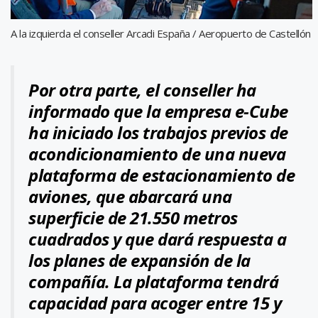
A la izquierda el conseller Arcadi España / Aeropuerto de Castellón
Por otra parte, el conseller ha
informado que la empresa e-Cube
ha iniciado los trabajos previos de
acondicionamiento de una nueva
plataforma de estacionamiento de
aviones, que abarcará una
superficie de 21.550 metros
cuadrados y que dará respuesta a
los planes de expansión de la
compañía. La plataforma tendrá
capacidad para acoger entre 15 y