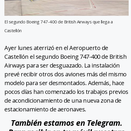
El segundo Boeing 747-400 de British Airways que llega a
Castellón
Ayer lunes aterrizó en el Aeropuerto de
Castellón el segundo Boeing 747-400 de British
Airways para ser desguazado. La instalación
prevé recibir otros dos aviones más del mismo
modelo para ser desmontados. Además, hace
pocos días han comenzado los trabajos previos
de acondicionamiento de una nueva zona de
estacionamiento de aeronaves.
También estamos en Telegram.