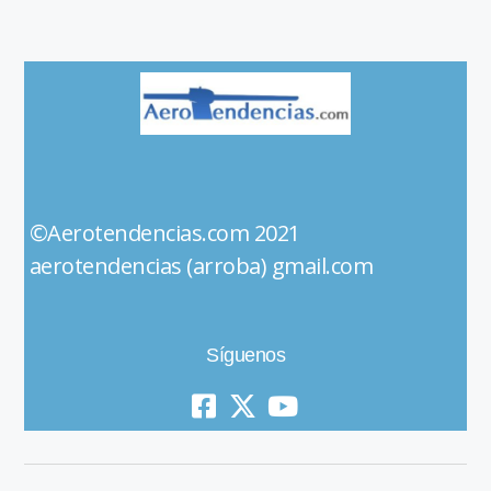
©Aerotendencias.com 2021
aerotendencias (arroba) gmail.com
Síguenos