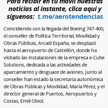
Para recibir en tu móvil nuestras
noticias al instante, clica aquí y
síguenos:
t.me/aerotendencias
Coincidiendo con la llegada del Boeing 747-400,
el conseller de Política Territorial, Movilidad y
Obras Públicas, Arcadi España, se desplazó
hasta el aeropuerto de Castellón, donde ha
visitado las instalaciones de la empresa e-Cube
Solutions, dedicada a las actividades de
aparcamiento y desguace de aviones. Junto al
conseller han estado la secretaria autonómica
de Obras Públicas y Movilidad, María Pérez, y el
director general de Puertos, Aeropuertos y
Costas, Emili Obiol.