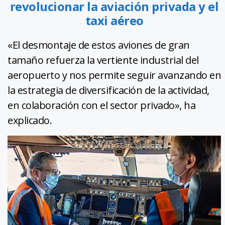
revolucionar la aviación privada y el
taxi aéreo
«El desmontaje de estos aviones de gran
tamaño refuerza la vertiente industrial del
aeropuerto y nos permite seguir avanzando en
la estrategia de diversificación de la actividad,
en colaboración con el sector privado», ha
explicado.