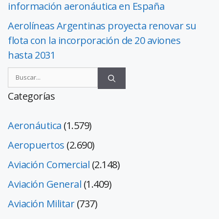
información aeronáutica en España
Aerolíneas Argentinas proyecta renovar su
flota con la incorporación de 20 aviones
hasta 2031
Categorías
Aeronáutica
(1.579)
Aeropuertos
(2.690)
Aviación Comercial
(2.148)
Aviación General
(1.409)
Aviación Militar
(737)