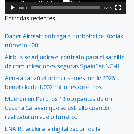
00:00
02:15
Entradas recientes
Daher Aircraft entrega el turbohélice Kodiak
número 400
Airbus se adjudica el contrato para el satélite
de comunicaciones seguras SpainSat NG-III
Aena alcanzó el primer semestre de 2026 un
beneficio de 1.002 millones de euros
Mueren en Perú los 13 ocupantes de un
Cessna Caravan que se estrelló cuando
realizaba un vuelo turístico
ENAIRE acelera la digitalización de la