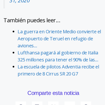
31, 2020
También puedes leer...
La guerra en Oriente Medio convierte el
Aeropuerto de Teruel en refugio de
aviones…
Lufthansa pagará al gobierno de Italia
325 millones para tener el 90% de las…
La escuela de pilotos Adventia recibe el
primero de 8 Cirrus SR 20 G7
Comparte esta noticia