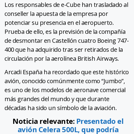
Los responsables de e-Cube han trasladado al
conseller la apuesta de la empresa por
potenciar su presencia en el aeropuerto.
Prueba de ello, es la previsión de la compañía
de desmontar en Castellón cuatro Boeing 747-
400 que ha adquirido tras ser retirados de la
circulación por la aerolínea British Airways.
Arcadi España ha recordado que este histórico
avión, conocido comúnmente como “Jumbo”,
es uno de los modelos de aeronave comercial
más grandes del mundo y que durante
décadas ha sido un símbolo de la aviación.
Noticia relevante:
Presentado el
avión Celera 500L, que podría