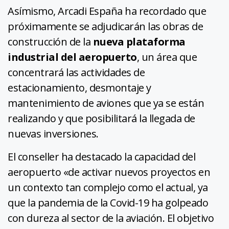
Asímismo, Arcadi España ha recordado que
próximamente se adjudicarán las obras de
construcción de la
nueva plataforma
industrial del aeropuerto
, un área que
concentrará las actividades de
estacionamiento, desmontaje y
mantenimiento de aviones que ya se están
realizando y que posibilitará la llegada de
nuevas inversiones.
El conseller ha destacado la capacidad del
aeropuerto «de activar nuevos proyectos en
un contexto tan complejo como el actual, ya
que la pandemia de la Covid-19 ha golpeado
con dureza al sector de la aviación. El objetivo