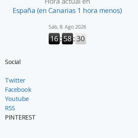
Hora actual en
España (en Canarias 1 hora menos)
Social
Twitter
Facebook
Youtube
RSS
PINTEREST