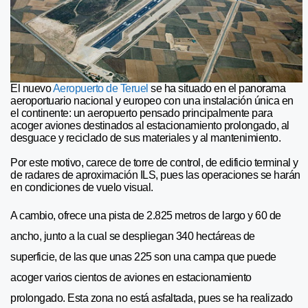
El nuevo
Aeropuerto de Teruel
se ha situado en el panorama
aeroportuario nacional y europeo con una instalación única en
el continente: un aeropuerto pensado principalmente para
acoger aviones destinados al estacionamiento prolongado, al
desguace y reciclado de sus materiales y al mantenimiento.
Por este motivo, carece de torre de control, de edificio terminal y
de radares de aproximación ILS, pues las operaciones se harán
en condiciones de vuelo visual.
A cambio, ofrece una pista de 2.825 metros de largo y 60 de
ancho, junto a la cual se despliegan 340 hectáreas de
superficie, de las que unas 225 son una campa que puede
acoger varios cientos de aviones en estacionamiento
prolongado. Esta zona no está asfaltada, pues se ha realizado