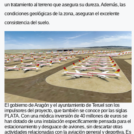
un tratamiento al terreno que asegura su dureza. Además, las
condiciones geológicas de la zona, aseguran el excelente
consistencia del suelo.
El gobierno de Aragón y el ayuntamiento de Teruel son los
impulsores del proyecto, que también se conoce por las siglas
PLATA. Con una módica inversión de 40 millones de euros se
han dotado de una instalación especificamente pensada para el
estacionamiento y desguace de aviones, sin descartar otras
actividades relacionadas con la aviación general y deportiva. Es