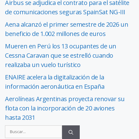
Airbus se adjudica el contrato para el satélite
de comunicaciones seguras SpainSat NG-III
Aena alcanzó el primer semestre de 2026 un
beneficio de 1.002 millones de euros
Mueren en Perú los 13 ocupantes de un
Cessna Caravan que se estrelló cuando
realizaba un vuelo turístico
ENAIRE acelera la digitalización de la
información aeronáutica en España
Aerolíneas Argentinas proyecta renovar su
flota con la incorporación de 20 aviones
hasta 2031