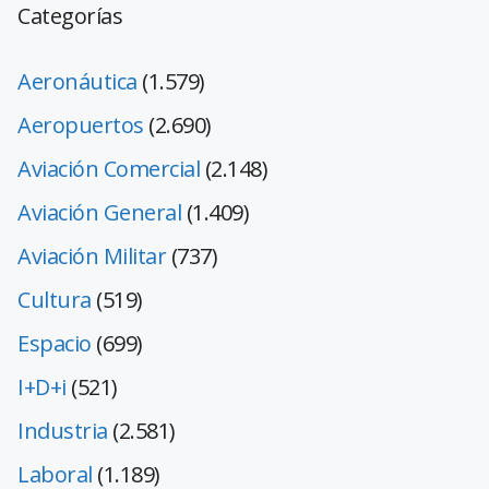
Categorías
Aeronáutica
(1.579)
Aeropuertos
(2.690)
Aviación Comercial
(2.148)
Aviación General
(1.409)
Aviación Militar
(737)
Cultura
(519)
Espacio
(699)
I+D+i
(521)
Industria
(2.581)
Laboral
(1.189)