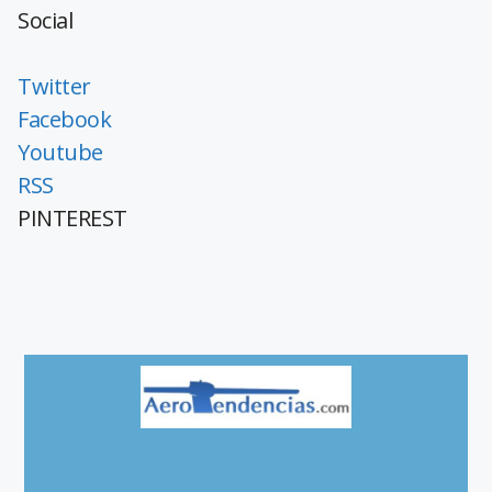
Social
Twitter
Facebook
Youtube
RSS
PINTEREST