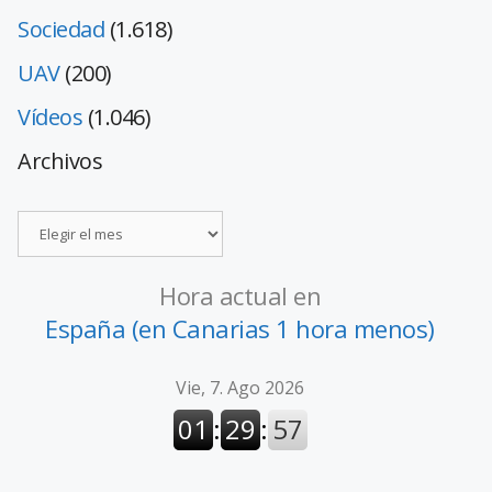
Sociedad
(1.618)
UAV
(200)
Vídeos
(1.046)
Archivos
Hora actual en
España (en Canarias 1 hora menos)