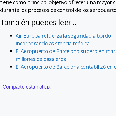
tiene como principal objetivo ofrecer una mayor
durante los procesos de control de los aeropuerto
También puedes leer...
Air Europa refuerza la seguridad a bordo
incorporando asistencia médica…
El Aeropuerto de Barcelona superó en marz
millones de pasajeros
El Aeropuerto de Barcelona contabilizó en 
Comparte esta noticia