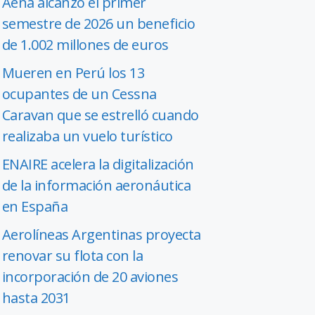
Aena alcanzó el primer
semestre de 2026 un beneficio
de 1.002 millones de euros
Mueren en Perú los 13
ocupantes de un Cessna
Caravan que se estrelló cuando
realizaba un vuelo turístico
ENAIRE acelera la digitalización
de la información aeronáutica
en España
Aerolíneas Argentinas proyecta
renovar su flota con la
incorporación de 20 aviones
hasta 2031