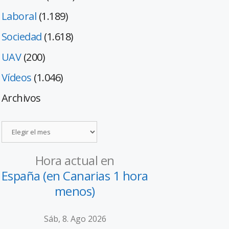
Laboral
(1.189)
Sociedad
(1.618)
UAV
(200)
Vídeos
(1.046)
Archivos
Hora actual en
España (en Canarias 1 hora
menos)