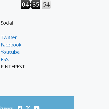
Social
Twitter
Facebook
Youtube
RSS
PINTEREST
íguenos