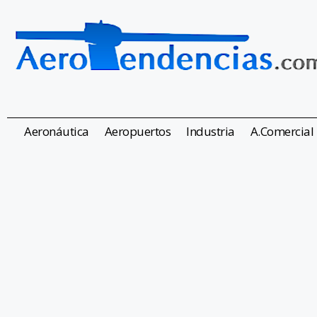
Aeronáutica
Aeropuertos
Industria
A.Comercial