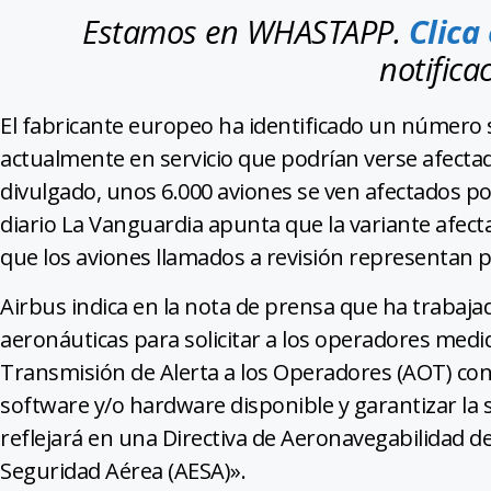
Estamos en WHASTAPP.
Clica
notifica
El fabricante europeo ha identificado un número s
actualmente en servicio que podrían verse afecta
divulgado, unos 6.000 aviones se ven afectados po
diario La Vanguardia apunta que la variante afect
que los aviones llamados a revisión representan p
Airbus indica en la nota de prensa que ha trabaj
aeronáuticas para solicitar a los operadores med
Transmisión de Alerta a los Operadores (AOT) con 
software y/o hardware disponible y garantizar la s
reflejará en una Directiva de Aeronavegabilidad 
Seguridad Aérea (AESA)».