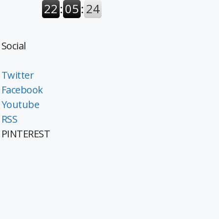
Social
Twitter
Facebook
Youtube
RSS
PINTEREST