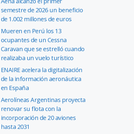
Aena alcanzó el primer
semestre de 2026 un beneficio
de 1.002 millones de euros
Mueren en Perú los 13
ocupantes de un Cessna
Caravan que se estrelló cuando
realizaba un vuelo turístico
ENAIRE acelera la digitalización
de la información aeronáutica
en España
Aerolíneas Argentinas proyecta
renovar su flota con la
incorporación de 20 aviones
hasta 2031