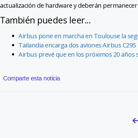
actualización de hardware y deberán permanecer 
También puedes leer...
Airbus pone en marcha en Toulouse la segu
Tailandia encarga dos aviones Airbus C295
Airbus prevé que en los próximos 20 años 
Comparte esta noticia