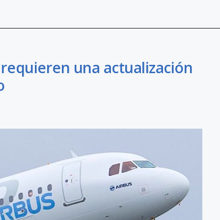
 requieren una actualización
o