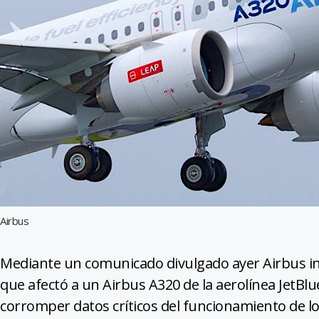
Airbus
Mediante un comunicado divulgado ayer Airbus inf
que afectó a un Airbus A320 de la aerolínea JetBlu
corromper datos críticos del funcionamiento de lo