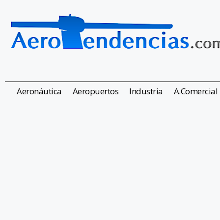
Aeronáutica
Aeropuertos
Industria
A.Comercial