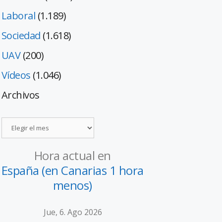
Laboral
(1.189)
Sociedad
(1.618)
UAV
(200)
Vídeos
(1.046)
Archivos
Hora actual en
España (en Canarias 1 hora
menos)