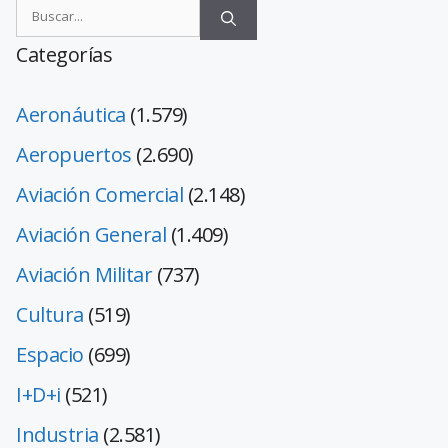
Categorías
Aeronáutica
(1.579)
Aeropuertos
(2.690)
Aviación Comercial
(2.148)
Aviación General
(1.409)
Aviación Militar
(737)
Cultura
(519)
Espacio
(699)
I+D+i
(521)
Industria
(2.581)