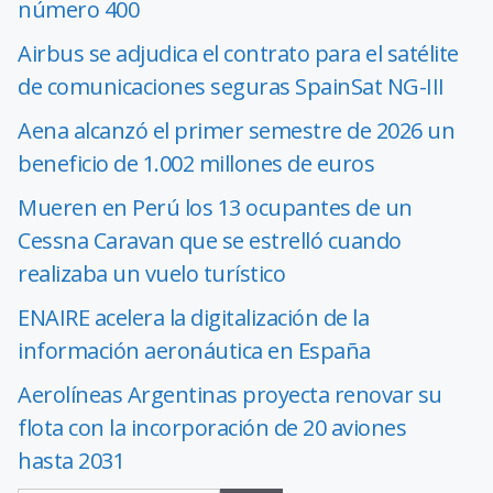
número 400
Airbus se adjudica el contrato para el satélite
de comunicaciones seguras SpainSat NG-III
Aena alcanzó el primer semestre de 2026 un
beneficio de 1.002 millones de euros
Mueren en Perú los 13 ocupantes de un
Cessna Caravan que se estrelló cuando
realizaba un vuelo turístico
ENAIRE acelera la digitalización de la
información aeronáutica en España
Aerolíneas Argentinas proyecta renovar su
flota con la incorporación de 20 aviones
hasta 2031