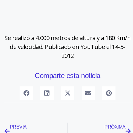
Se realizó a 4.000 metros de altura y a 180 Km/h
de velocidad. Publicado en YouTube el 14-5-
2012
Comparte esta noticia
PREVIA
PRÓXIMA