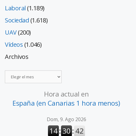
Laboral
(1.189)
Sociedad
(1.618)
UAV
(200)
Vídeos
(1.046)
Archivos
Hora actual en
España (en Canarias 1 hora menos)