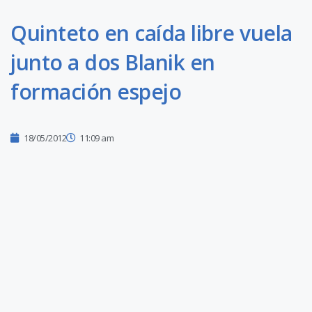
Quinteto en caída libre vuela
junto a dos Blanik en
formación espejo
18/05/2012
11:09 am