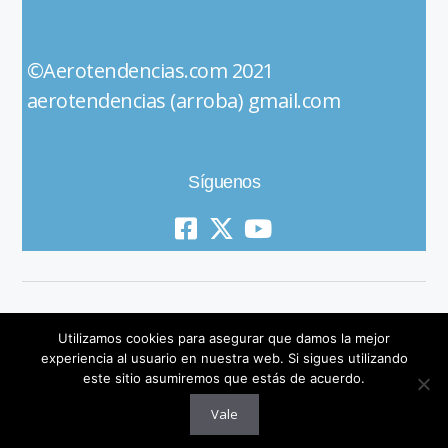
©Aerotendencias.com 2021
aerotendencias (arroba) gmail.com
Síguenos
Utilizamos cookies para asegurar que damos la mejor
experiencia al usuario en nuestra web. Si sigues utilizando
este sitio asumiremos que estás de acuerdo.
© 2019 All Rights Reserved
Vale