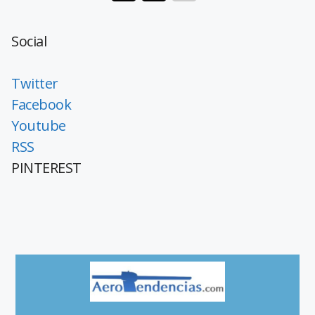
Social
Twitter
Facebook
Youtube
RSS
PINTEREST