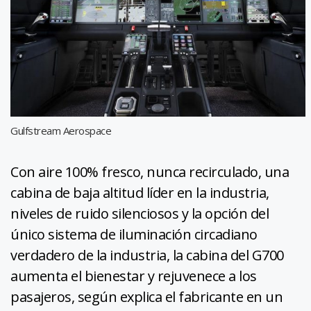
Gulfstream Aerospace
Con aire 100% fresco, nunca recirculado, una
cabina de baja altitud líder en la industria,
niveles de ruido silenciosos y la opción del
único sistema de iluminación circadiano
verdadero de la industria, la cabina del G700
aumenta el bienestar y rejuvenece a los
pasajeros, según explica el fabricante en un