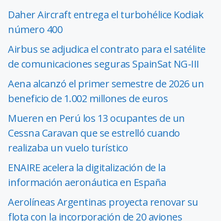
Daher Aircraft entrega el turbohélice Kodiak
número 400
Airbus se adjudica el contrato para el satélite
de comunicaciones seguras SpainSat NG-III
Aena alcanzó el primer semestre de 2026 un
beneficio de 1.002 millones de euros
Mueren en Perú los 13 ocupantes de un
Cessna Caravan que se estrelló cuando
realizaba un vuelo turístico
ENAIRE acelera la digitalización de la
información aeronáutica en España
Aerolíneas Argentinas proyecta renovar su
flota con la incorporación de 20 aviones