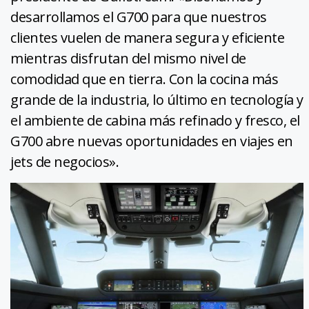
desarrollamos el G700 para que nuestros
clientes vuelen de manera segura y eficiente
mientras disfrutan del mismo nivel de
comodidad que en tierra. Con la cocina más
grande de la industria, lo último en tecnología y
el ambiente de cabina más refinado y fresco, el
G700 abre nuevas oportunidades en viajes en
jets de negocios».