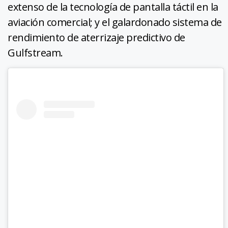
extenso de la tecnología de pantalla táctil en la
aviación comercial; y el galardonado sistema de
rendimiento de aterrizaje predictivo de
Gulfstream.