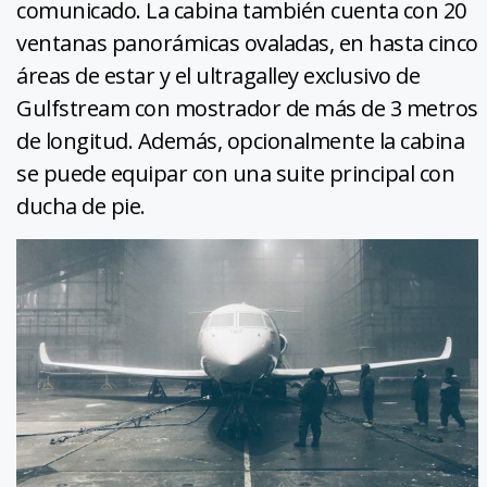
comunicado. La cabina también cuenta con 20
ventanas panorámicas ovaladas, en hasta cinco
áreas de estar y el ultragalley exclusivo de
Gulfstream con mostrador de más de 3 metros
de longitud. Además, opcionalmente la cabina
se puede equipar con una suite principal con
ducha de pie.