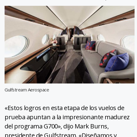
Gulfstream Aerospace
«Estos logros en esta etapa de los vuelos de
prueba apuntan a la impresionante madurez
del programa G700», dijo Mark Burns,
presidente de Gulfstream. «Diseñamos y