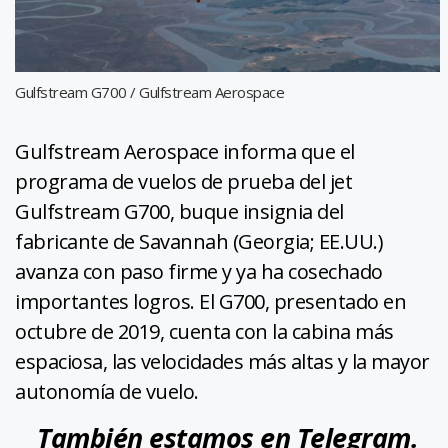
Gulfstream G700 / Gulfstream Aerospace
Gulfstream Aerospace informa que el
programa de vuelos de prueba del jet
Gulfstream G700, buque insignia del
fabricante de Savannah (Georgia; EE.UU.)
avanza con paso firme y ya ha cosechado
importantes logros. El G700, presentado en
octubre de 2019, cuenta con la cabina más
espaciosa, las velocidades más altas y la mayor
autonomía de vuelo.
También estamos en Telegram.