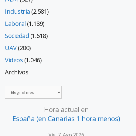
Industria
(2.581)
Laboral
(1.189)
Sociedad
(1.618)
UAV
(200)
Vídeos
(1.046)
Archivos
Hora actual en
España (en Canarias 1 hora menos)