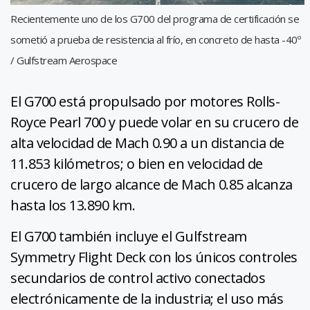
Recientemente uno de los G700 del programa de certificación se
sometió a prueba de resistencia al frío, en concreto de hasta -40º
/ Gulfstream Aerospace
El G700 está propulsado por motores Rolls-
Royce Pearl 700 y puede volar en su crucero de
alta velocidad de Mach 0.90 a un distancia de
11.853 kilómetros; o bien en velocidad de
crucero de largo alcance de Mach 0.85 alcanza
hasta los 13.890 km.
El G700 también incluye el Gulfstream
Symmetry Flight Deck con los únicos controles
secundarios de control activo conectados
electrónicamente de la industria; el uso más