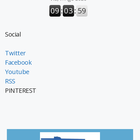
Social
Twitter
Facebook
Youtube
RSS
PINTEREST