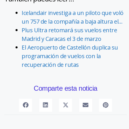
Icelandair investiga a un piloto que voló
un 757 de la compañía a baja altura el…
Plus Ultra retomará sus vuelos entre
Madrid y Caracas el 3 de marzo
El Aeropuerto de Castellón duplica su
programación de vuelos con la
recuperación de rutas
Comparte esta noticia