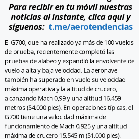
Para recibir en tu móvil nuestras
noticias al instante, clica aquí y
síguenos:
t.me/aerotendencias
El G700, que ha realizado ya más de 100 vuelos
de prueba, recientemente completó las
pruebas de alabeo y expandió la envolvente de
vuelo a alta y baja velocidad. La aeronave
también ha superado en vuelo su velocidad
máxima operativa y la altitud de crucero,
alcanzando Mach 0,99 y una altitud 16.459
metros (54.000 pies). En operaciones típicas, el
G700 tiene una velocidad máxima de
funcionamiento de Mach 0.925 y una altitud
máxima de crucero 15.545 m (51.000 pies).