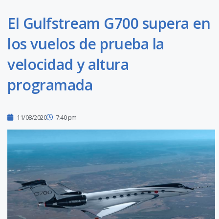
El Gulfstream G700 supera en
los vuelos de prueba la
velocidad y altura
programada
11/08/2020
7:40 pm