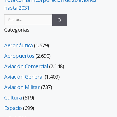
hasta 2031
Categorías
Aeronáutica
(1.579)
Aeropuertos
(2.690)
Aviación Comercial
(2.148)
Aviación General
(1.409)
Aviación Militar
(737)
Cultura
(519)
Espacio
(699)