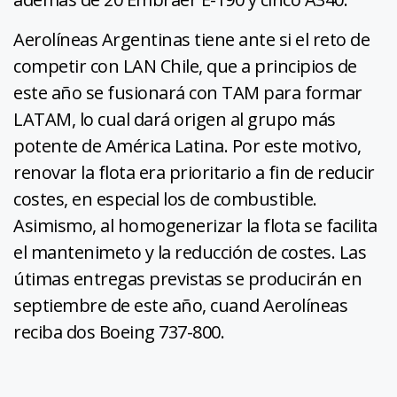
Aerolíneas Argentinas tiene ante si el reto de
competir con LAN Chile, que a principios de
este año se fusionará con TAM para formar
LATAM, lo cual dará origen al grupo más
potente de América Latina. Por este motivo,
renovar la flota era prioritario a fin de reducir
costes, en especial los de combustible.
Asimismo, al homogenerizar la flota se facilita
el mantenimeto y la reducción de costes. Las
útimas entregas previstas se producirán en
septiembre de este año, cuand Aerolíneas
reciba dos Boeing 737-800.