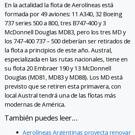
En la actalidad la flota de Aerolíneas está
formada por 49 aviones: 11 A340, 32 Boeing
737 series 500 a 800, tres B747-400 y 3
McDonnell Douglas MD83, pero los tres MD y
los 747-400 737 – 500 deberían ser retirados de
la flota a principios de este año. Austral,
especializada en las rutas nacionales, tiene en
su flota 20 Embraer 190 y 13 McDonnell
Douglas (MD81, MD83 y MD88). Los MD está
previsto que se retiren esta primavera, con
local Austral tendrá una de las flotas más
modernas de América.
También puedes leer...
Aerolíneas Argentinas proyecta renovar