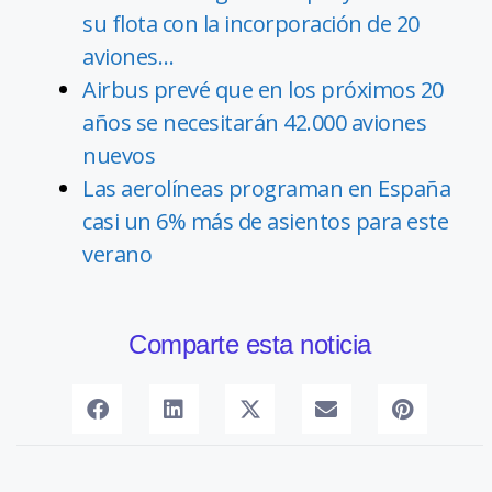
su flota con la incorporación de 20
aviones…
Airbus prevé que en los próximos 20
años se necesitarán 42.000 aviones
nuevos
Las aerolíneas programan en España
casi un 6% más de asientos para este
verano
Comparte esta noticia