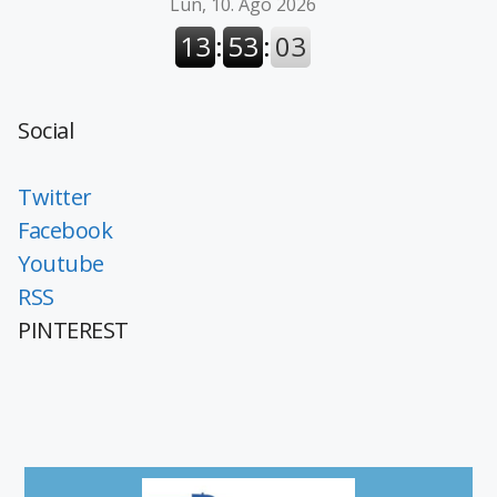
Social
Twitter
Facebook
Youtube
RSS
PINTEREST