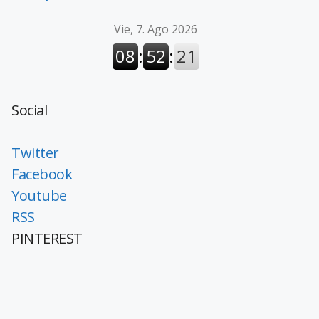
Social
Twitter
Facebook
Youtube
RSS
PINTEREST