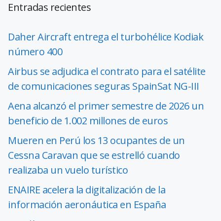
Entradas recientes
Daher Aircraft entrega el turbohélice Kodiak
número 400
Airbus se adjudica el contrato para el satélite
de comunicaciones seguras SpainSat NG-III
Aena alcanzó el primer semestre de 2026 un
beneficio de 1.002 millones de euros
Mueren en Perú los 13 ocupantes de un
Cessna Caravan que se estrelló cuando
realizaba un vuelo turístico
ENAIRE acelera la digitalización de la
información aeronáutica en España