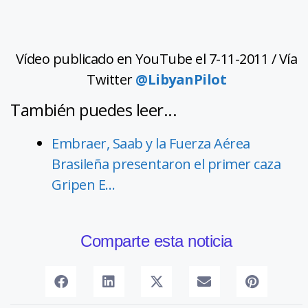
Vídeo publicado en YouTube el 7-11-2011 / Vía
Twitter
@LibyanPilot
También puedes leer...
Embraer, Saab y la Fuerza Aérea
Brasileña presentaron el primer caza
Gripen E…
Comparte esta noticia