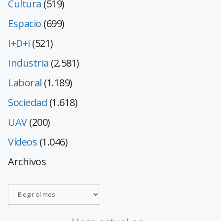
Cultura
(519)
Espacio
(699)
I+D+i
(521)
Industria
(2.581)
Laboral
(1.189)
Sociedad
(1.618)
UAV
(200)
Vídeos
(1.046)
Archivos