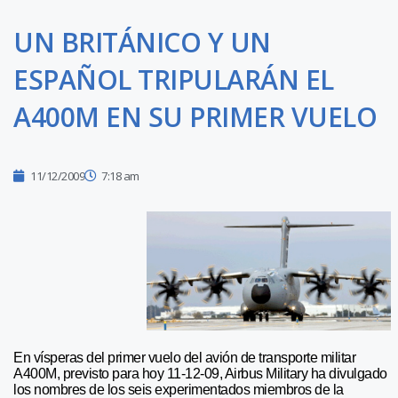
UN BRITÁNICO Y UN
ESPAÑOL TRIPULARÁN EL
A400M EN SU PRIMER VUELO
11/12/2009
7:18 am
En vísperas del primer vuelo del avión de transporte militar
A400M, previsto para hoy 11-12-09, Airbus Military ha divulgado
los nombres de los seis experimentados miembros de la