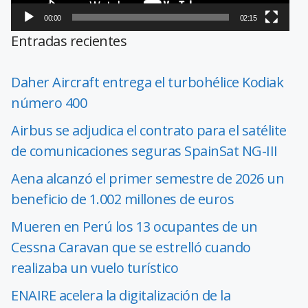
00:00
02:15
Entradas recientes
Daher Aircraft entrega el turbohélice Kodiak
número 400
Airbus se adjudica el contrato para el satélite
de comunicaciones seguras SpainSat NG-III
Aena alcanzó el primer semestre de 2026 un
beneficio de 1.002 millones de euros
Mueren en Perú los 13 ocupantes de un
Cessna Caravan que se estrelló cuando
realizaba un vuelo turístico
ENAIRE acelera la digitalización de la