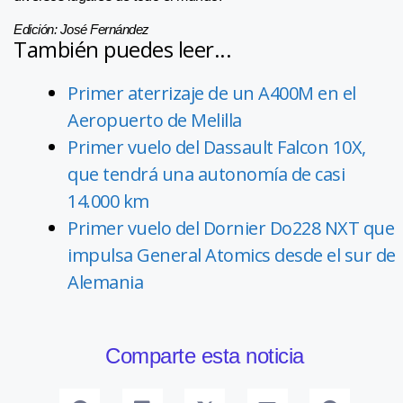
Edición: José Fernández
También puedes leer...
Primer aterrizaje de un A400M en el
Aeropuerto de Melilla
Primer vuelo del Dassault Falcon 10X,
que tendrá una autonomía de casi
14.000 km
Primer vuelo del Dornier Do228 NXT que
impulsa General Atomics desde el sur de
Alemania
Comparte esta noticia