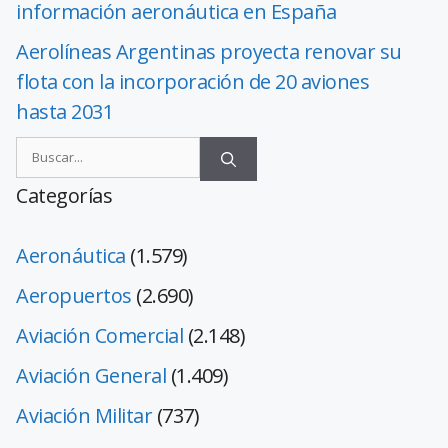
información aeronáutica en España
Aerolíneas Argentinas proyecta renovar su
flota con la incorporación de 20 aviones
hasta 2031
Categorías
Aeronáutica
(1.579)
Aeropuertos
(2.690)
Aviación Comercial
(2.148)
Aviación General
(1.409)
Aviación Militar
(737)