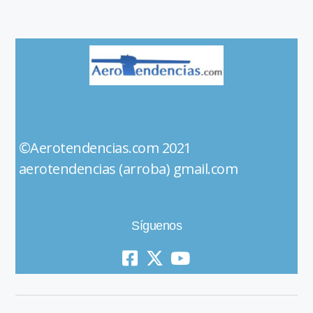
©Aerotendencias.com 2021
aerotendencias (arroba) gmail.com
Síguenos