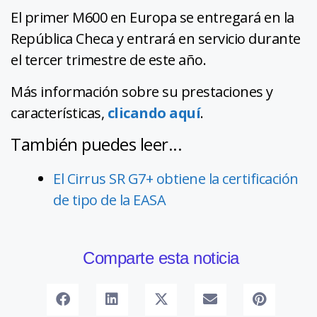
El primer M600 en Europa se entregará en la
República Checa y entrará en servicio durante
el tercer trimestre de este año.
Más información sobre su prestaciones y
características,
clicando aquí
.
También puedes leer...
El Cirrus SR G7+ obtiene la certificación
de tipo de la EASA
Comparte esta noticia