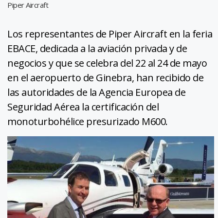
Piper Aircraft
Los representantes de Piper Aircraft en la feria
EBACE, dedicada a la aviación privada y de
negocios y que se celebra del 22 al 24 de mayo
en el aeropuerto de Ginebra, han recibido de
las autoridades de la Agencia Europea de
Seguridad Aérea la certificación del
monoturbohélice presurizado M600.