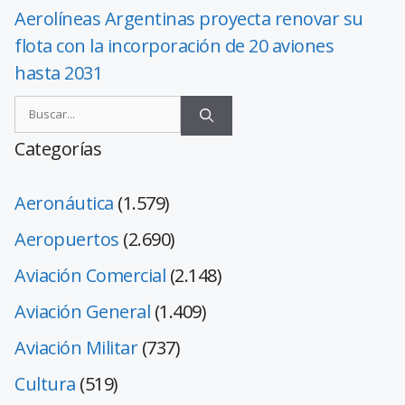
Aerolíneas Argentinas proyecta renovar su
flota con la incorporación de 20 aviones
hasta 2031
Categorías
Aeronáutica
(1.579)
Aeropuertos
(2.690)
Aviación Comercial
(2.148)
Aviación General
(1.409)
Aviación Militar
(737)
Cultura
(519)