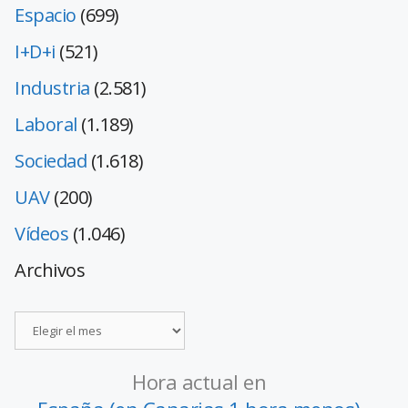
Espacio
(699)
I+D+i
(521)
Industria
(2.581)
Laboral
(1.189)
Sociedad
(1.618)
UAV
(200)
Vídeos
(1.046)
Archivos
Hora actual en