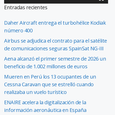
Entradas recientes
Daher Aircraft entrega el turbohélice Kodiak
número 400
Airbus se adjudica el contrato para el satélite
de comunicaciones seguras SpainSat NG-III
Aena alcanzó el primer semestre de 2026 un
beneficio de 1.002 millones de euros
Mueren en Perú los 13 ocupantes de un
Cessna Caravan que se estrelló cuando
realizaba un vuelo turístico
ENAIRE acelera la digitalización de la
información aeronáutica en España