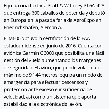
Equipa una turbina Pratt & Withney PT6A-42A
que entrega 600 caballos de potencia y debutó
en Europa en la pasada feria de AeroExpo en
Friedrichshafen, Alemania.
El M600 obtuvo la certificación de la FAA
estadounidense en junio de 2016. Cuenta con
aviónica Garmin G3000 que posibilita una fácil
gestión del vuelo aumentando los márgenes
de seguridad. El avión, que puede volar a un
máximo de 9.144 metros, equipa un modo de
emergencia para efectuar descensos y
protección ante exceso e insuficiencia de
velocidad, así como un sistema que aporta
estabilidad a la electrónica del avión.