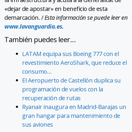
«dejar de apostar» en beneficio de esta
demarcación. /
Esta información se puede leer en
www.lavanguardia.es
.
También puedes leer...
LATAM equipa sus Boeing 777 con el
revestimiento AeroShark, que reduce el
consumo…
El Aeropuerto de Castellón duplica su
programación de vuelos con la
recuperación de rutas
Ryanair inaugura en Madrid-Barajas un
gran hangar para mantenimiento de
sus aviones