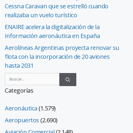
Cessna Caravan que se estrelló cuando
realizaba un vuelo turístico
ENAIRE acelera la digitalización de la
información aeronáutica en España
Aerolíneas Argentinas proyecta renovar su
flota con la incorporación de 20 aviones
hasta 2031
Categorías
Aeronáutica
(1.579)
Aeropuertos
(2.690)
Aviación Comercial
(2.148)