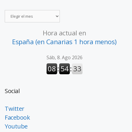
Hora actual en
España (en Canarias 1 hora menos)
Social
Twitter
Facebook
Youtube