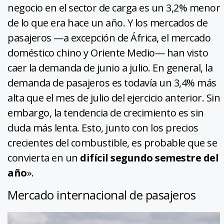
negocio en el sector de carga es un 3,2% menor
de lo que era hace un año. Y los mercados de
pasajeros —a excepción de África, el mercado
doméstico chino y Oriente Medio— han visto
caer la demanda de junio a julio. En general, la
demanda de pasajeros es todavía un 3,4% más
alta que el mes de julio del ejercicio anterior. Sin
embargo, la tendencia de crecimiento es sin
duda más lenta. Esto, junto con los precios
crecientes del combustible, es probable que se
convierta en un
difícil segundo semestre del
año
».
Mercado internacional de pasajeros