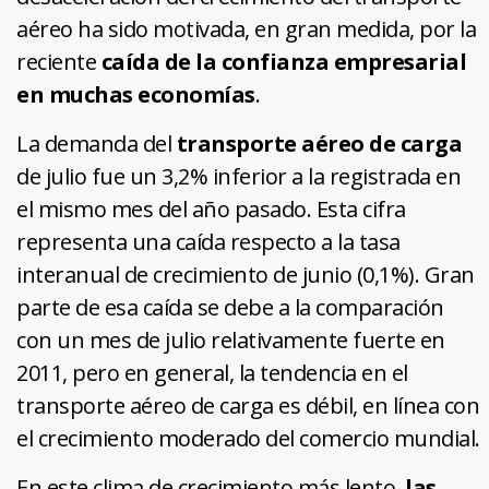
aéreo ha sido motivada, en gran medida, por la
reciente
caída de la confianza empresarial
en muchas economías
.
La demanda del
transporte aéreo de carga
de julio fue un 3,2% inferior a la registrada en
el mismo mes del año pasado. Esta cifra
representa una caída respecto a la tasa
interanual de crecimiento de junio (0,1%). Gran
parte de esa caída se debe a la comparación
con un mes de julio relativamente fuerte en
2011, pero en general, la tendencia en el
transporte aéreo de carga es débil, en línea con
el crecimiento moderado del comercio mundial.
En este clima de crecimiento más lento,
las