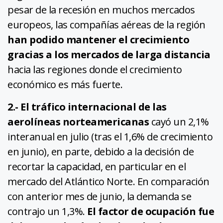
pesar de la recesión en muchos mercados
europeos, las compañías aéreas de la región
han podido mantener el crecimiento
gracias a los mercados de larga distancia
hacia las regiones donde el crecimiento
económico es más fuerte.
2.- El tráfico internacional de las
aerolíneas norteamericanas
cayó un 2,1%
interanual en julio (tras el 1,6% de crecimiento
en junio), en parte, debido a la decisión de
recortar la capacidad, en particular en el
mercado del Atlántico Norte. En comparación
con anterior mes de junio, la demanda se
contrajo un 1,3%.
El factor de ocupación fue