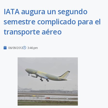
IATA augura un segundo
semestre complicado para el
transporte aéreo
06/09/2012
3:46 pm