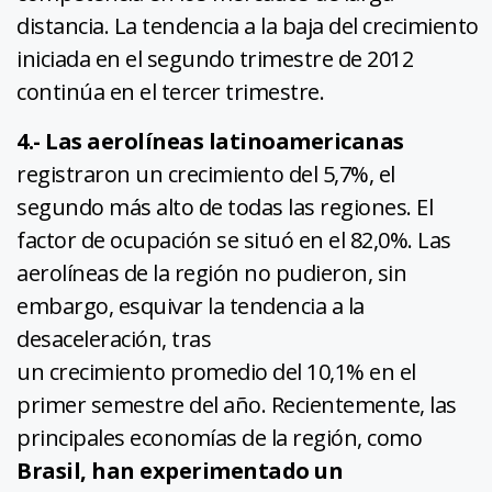
distancia. La tendencia a la baja del crecimiento
iniciada en el segundo trimestre de 2012
continúa en el tercer trimestre.
4.- Las aerolíneas latinoamericanas
registraron un crecimiento del 5,7%, el
segundo más alto de todas las regiones. El
factor de ocupación se situó en el 82,0%. Las
aerolíneas de la región no pudieron, sin
embargo, esquivar la tendencia a la
desaceleración, tras
un crecimiento promedio del 10,1% en el
primer semestre del año. Recientemente, las
principales economías de la región, como
Brasil, han experimentado un