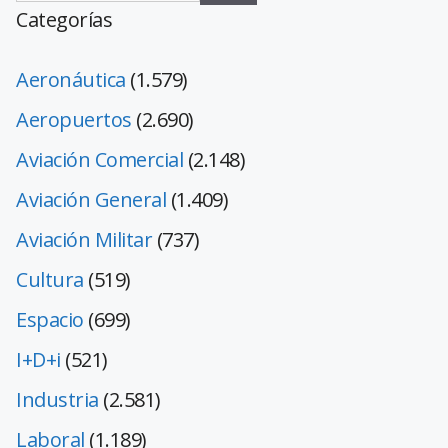
Categorías
Aeronáutica
(1.579)
Aeropuertos
(2.690)
Aviación Comercial
(2.148)
Aviación General
(1.409)
Aviación Militar
(737)
Cultura
(519)
Espacio
(699)
I+D+i
(521)
Industria
(2.581)
Laboral
(1.189)