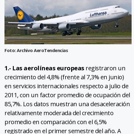
Foto: Archivo AeroTendencias
1.- Las aerolíneas europeas
registraron un
crecimiento del 4,8% (frente al 7,3% en junio)
en servicios internacionales respecto a julio de
2011, con un factor promedio de ocupación del
85,7%. Los datos muestran una desaceleración
relativamente moderada del crecimiento
promedio en comparación con el 6,5%
registrado en el primer semestre del año. A