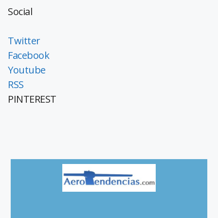
Social
Twitter
Facebook
Youtube
RSS
PINTEREST