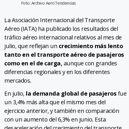
Foto: Archivo AeroTendencias
La Asociación Internacional del Transporte
Aéreo (IATA) ha publicado los resultados del
tráfico aéreo internacional relativos al mes de
julio, que reflejan un
crecimiento más lento
tanto en el transporte aéreo de pasajeros
como en el de carga,
aunque con grandes
diferencias regionales y en los diferentes
mercados.
En julio,
la demanda global de pasajeros
fue
un 3,4% más alta que el mismo mes del
ejercicio anterior, y también en comparación
con un aumento del 6,3% en junio. Esta
desaceleración del crecimiento del transporte