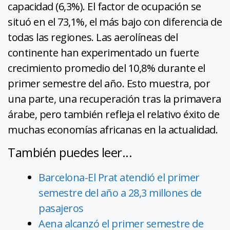
capacidad (6,3%). El factor de ocupación se
situó en el 73,1%, el más bajo con diferencia de
todas las regiones. Las aerolíneas del
continente han experimentado un fuerte
crecimiento promedio del 10,8% durante el
primer semestre del año. Esto muestra, por
una parte, una recuperación tras la primavera
árabe, pero también refleja el relativo éxito de
muchas economías africanas en la actualidad.
También puedes leer...
Barcelona-El Prat atendió el primer
semestre del año a 28,3 millones de
pasajeros
Aena alcanzó el primer semestre de