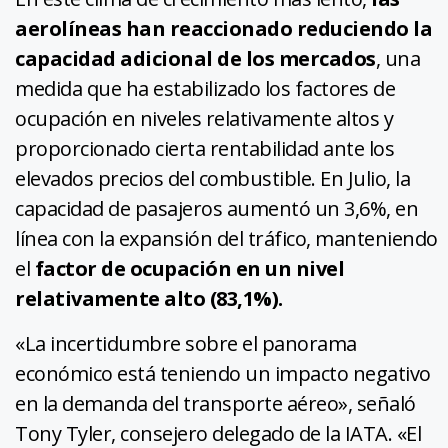
aerolíneas han reaccionado reduciendo la
capacidad adicional de los mercados
, una
medida que ha estabilizado los factores de
ocupación en niveles relativamente altos y
proporcionado cierta rentabilidad ante los
elevados precios del combustible. En Julio, la
capacidad de pasajeros aumentó un 3,6%, en
línea con la expansión del tráfico, manteniendo
el
factor de ocupación en un nivel
relativamente alto (83,1%).
«La incertidumbre sobre el panorama
económico está teniendo un impacto negativo
en la demanda del transporte aéreo», señaló
Tony Tyler, consejero delegado de la IATA. «El