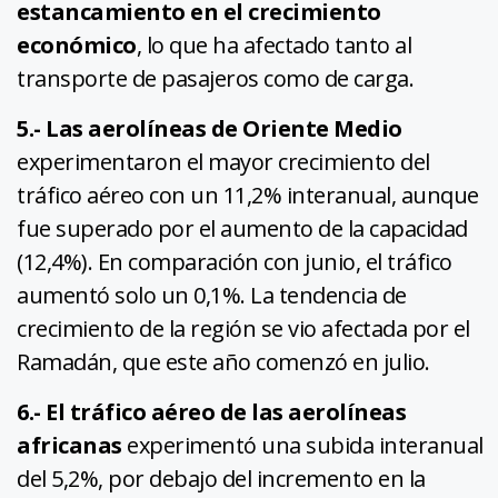
estancamiento en el crecimiento
económico
, lo que ha afectado tanto al
transporte de pasajeros como de carga.
5.- Las aerolíneas de Oriente Medio
experimentaron el mayor crecimiento del
tráfico aéreo con un 11,2% interanual, aunque
fue superado por el aumento de la capacidad
(12,4%). En comparación con junio, el tráfico
aumentó solo un 0,1%. La tendencia de
crecimiento de la región se vio afectada por el
Ramadán, que este año comenzó en julio.
6.- El tráfico aéreo de las aerolíneas
africanas
experimentó una subida interanual
del 5,2%, por debajo del incremento en la