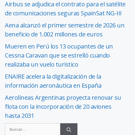
Airbus se adjudica el contrato para el satélite
de comunicaciones seguras SpainSat NG-III
Aena alcanzó el primer semestre de 2026 un
beneficio de 1.002 millones de euros
Mueren en Perú los 13 ocupantes de un
Cessna Caravan que se estrelló cuando
realizaba un vuelo turístico
ENAIRE acelera la digitalización de la
información aeronáutica en España
Aerolíneas Argentinas proyecta renovar su
flota con la incorporación de 20 aviones
hasta 2031