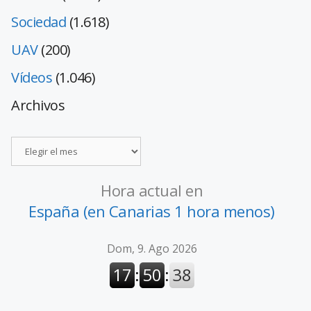
Sociedad
(1.618)
UAV
(200)
Vídeos
(1.046)
Archivos
Hora actual en
España (en Canarias 1 hora menos)