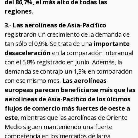
del 86,7%, el más alto de todas las
regiones.
3.- Las aerolíneas de Asia-Pacífico
registraron un crecimiento de la demanda de
tan sólo el 0,9%. Se trata de una
importante
desaceleración
en la comparación interanual
con el 5,8% registrado en junio. Además, la
demanda se contrajo un 1,3% en comparación
con ese mismo mes.
Las aerolíneas
europeas parecen beneficiarse más que las
aerolíneas de Asia-Pacífico de los últimos
flujos de comercio más fuertes de oeste a
este
, mientras que las aerolíneas de Oriente
Medio siguen manteniendo una fuerte
competencia en los mercados de larga