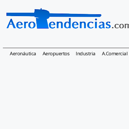
Aeronáutica
Aeropuertos
Industria
A.Comercial