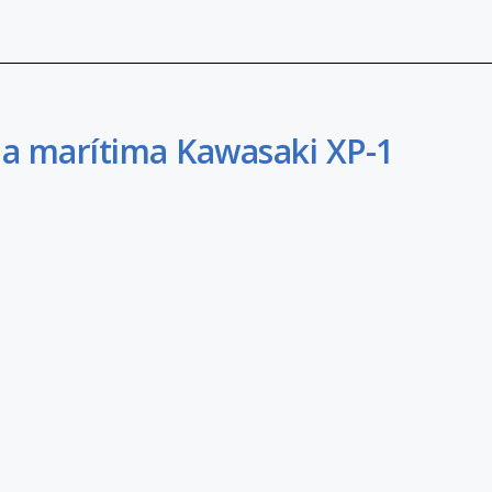
cia marítima Kawasaki XP-1