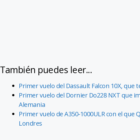
También puedes leer...
Primer vuelo del Dassault Falcon 10X, que 
Primer vuelo del Dornier Do228 NXT que im
Alemania
Primer vuelo de A350-1000ULR con el que Qa
Londres