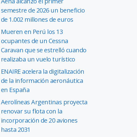
Aena alcanzó el primer
semestre de 2026 un beneficio
de 1.002 millones de euros
Mueren en Perú los 13
ocupantes de un Cessna
Caravan que se estrelló cuando
realizaba un vuelo turístico
ENAIRE acelera la digitalización
de la información aeronáutica
en España
Aerolíneas Argentinas proyecta
renovar su flota con la
incorporación de 20 aviones
hasta 2031