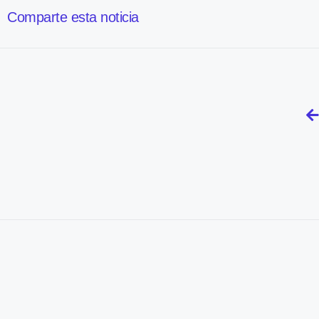
Comparte esta noticia