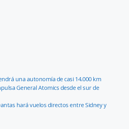
tendrá una autonomía de casi 14.000 km
pulsa General Atomics desde el sur de
ntas hará vuelos directos entre Sidney y