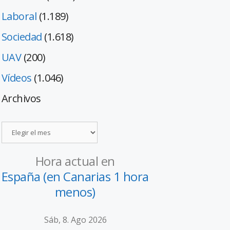
Laboral
(1.189)
Sociedad
(1.618)
UAV
(200)
Vídeos
(1.046)
Archivos
Hora actual en
España (en Canarias 1 hora
menos)