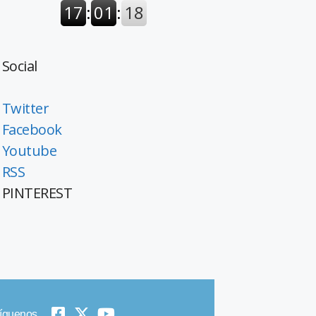
Social
Twitter
Facebook
Youtube
RSS
PINTEREST
íguenos