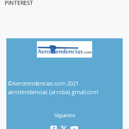
PINTEREST
©Aerotendencias.com 2021
aerotendencias (arroba) gmail.com
Síguenos