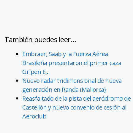
También puedes leer...
Embraer, Saab y la Fuerza Aérea
Brasileña presentaron el primer caza
Gripen E…
Nuevo radar tridimensional de nueva
generación en Randa (Mallorca)
Reasfaltado de la pista del aeródromo de
Castellón y nuevo convenio de cesión al
Aeroclub