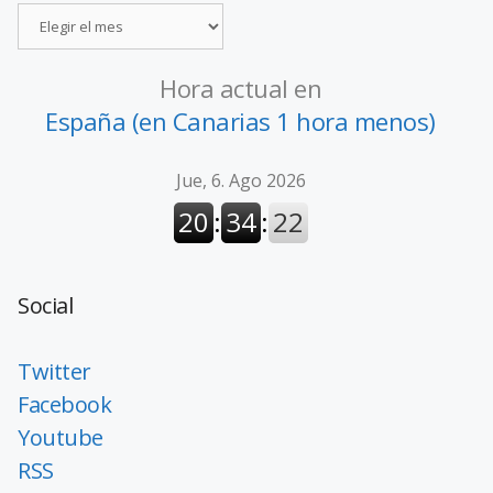
Hora actual en
España (en Canarias 1 hora menos)
Social
Twitter
Facebook
Youtube
RSS