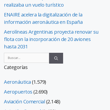
realizaba un vuelo turístico
ENAIRE acelera la digitalización de la
información aeronáutica en España
Aerolíneas Argentinas proyecta renovar su
flota con la incorporación de 20 aviones
hasta 2031
Categorías
Aeronáutica
(1.579)
Aeropuertos
(2.690)
Aviación Comercial
(2.148)