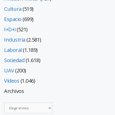
Cultura
(519)
Espacio
(699)
I+D+i
(521)
Industria
(2.581)
Laboral
(1.189)
Sociedad
(1.618)
UAV
(200)
Vídeos
(1.046)
Archivos