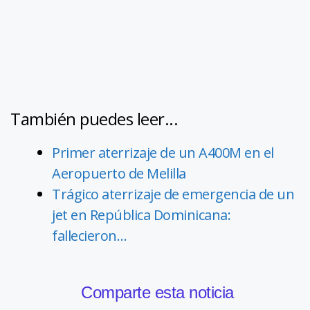
También puedes leer...
Primer aterrizaje de un A400M en el
Aeropuerto de Melilla
Trágico aterrizaje de emergencia de un
jet en República Dominicana:
fallecieron…
Comparte esta noticia