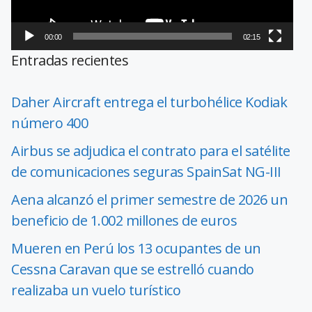
00:00
02:15
Entradas recientes
Daher Aircraft entrega el turbohélice Kodiak
número 400
Airbus se adjudica el contrato para el satélite
de comunicaciones seguras SpainSat NG-III
Aena alcanzó el primer semestre de 2026 un
beneficio de 1.002 millones de euros
Mueren en Perú los 13 ocupantes de un
Cessna Caravan que se estrelló cuando
realizaba un vuelo turístico