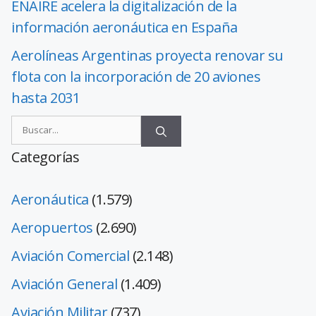
ENAIRE acelera la digitalización de la
información aeronáutica en España
Aerolíneas Argentinas proyecta renovar su
flota con la incorporación de 20 aviones
hasta 2031
Categorías
Aeronáutica
(1.579)
Aeropuertos
(2.690)
Aviación Comercial
(2.148)
Aviación General
(1.409)
Aviación Militar
(737)