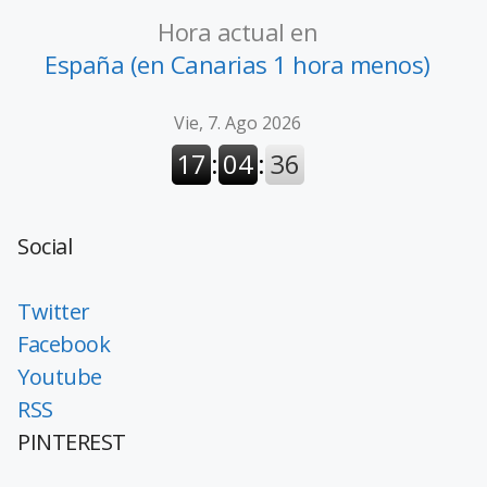
Hora actual en
España (en Canarias 1 hora menos)
Social
Twitter
Facebook
Youtube
RSS
PINTEREST