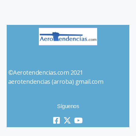
©Aerotendencias.com 2021
aerotendencias (arroba) gmail.com
Síguenos