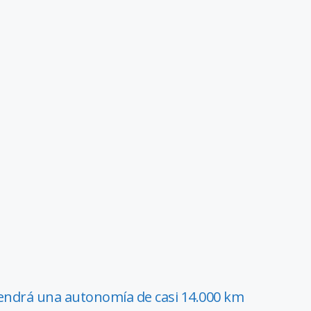
tendrá una autonomía de casi 14.000 km