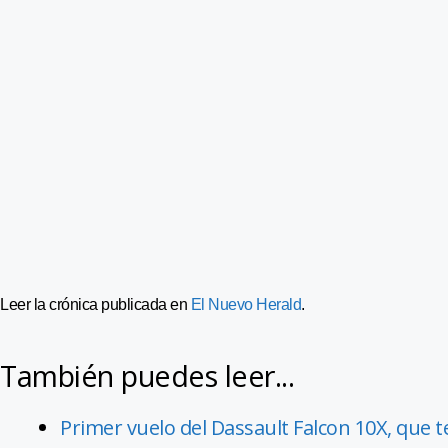
Leer la crónica publicada en
El Nuevo Herald
.
También puedes leer...
Primer vuelo del Dassault Falcon 10X, que 