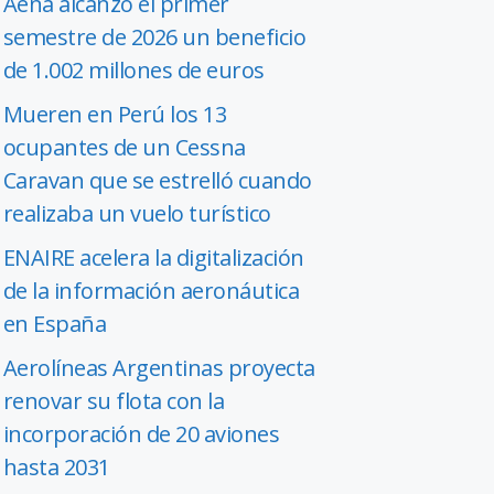
Aena alcanzó el primer
semestre de 2026 un beneficio
de 1.002 millones de euros
Mueren en Perú los 13
ocupantes de un Cessna
Caravan que se estrelló cuando
realizaba un vuelo turístico
ENAIRE acelera la digitalización
de la información aeronáutica
en España
Aerolíneas Argentinas proyecta
renovar su flota con la
incorporación de 20 aviones
hasta 2031