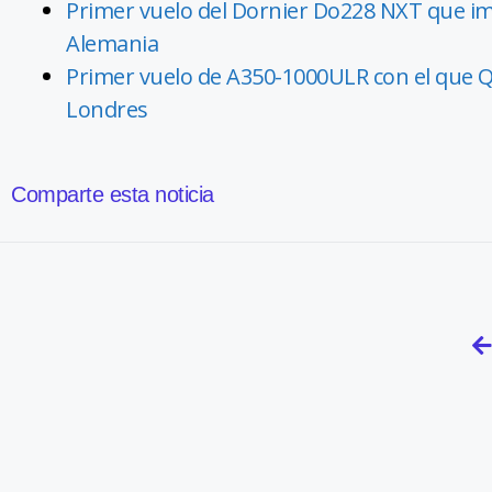
Primer vuelo del Dornier Do228 NXT que im
Alemania
Primer vuelo de A350-1000ULR con el que Qa
Londres
Comparte esta noticia