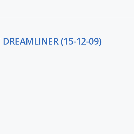
 DREAMLINER (15-12-09)