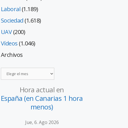
Laboral
(1.189)
Sociedad
(1.618)
UAV
(200)
Vídeos
(1.046)
Archivos
Hora actual en
España (en Canarias 1 hora
menos)