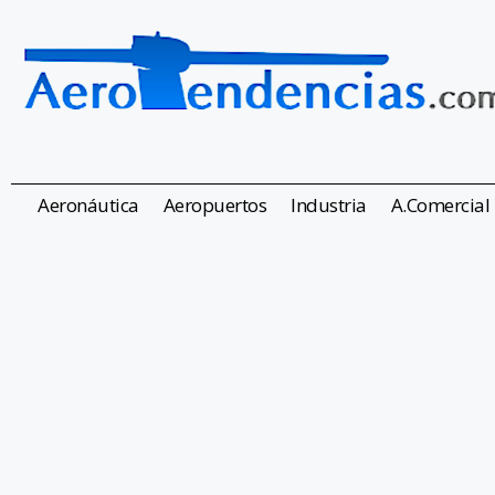
Aeronáutica
Aeropuertos
Industria
A.Comercial