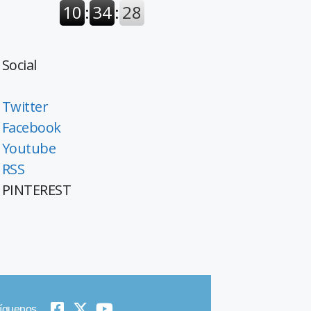
Social
Twitter
Facebook
Youtube
RSS
PINTEREST
íguenos