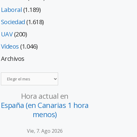
Laboral
(1.189)
Sociedad
(1.618)
UAV
(200)
Vídeos
(1.046)
Archivos
Hora actual en
España (en Canarias 1 hora
menos)