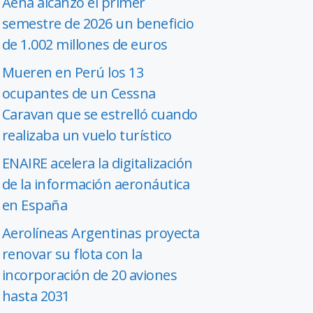
Aena alcanzó el primer
semestre de 2026 un beneficio
de 1.002 millones de euros
Mueren en Perú los 13
ocupantes de un Cessna
Caravan que se estrelló cuando
realizaba un vuelo turístico
ENAIRE acelera la digitalización
de la información aeronáutica
en España
Aerolíneas Argentinas proyecta
renovar su flota con la
incorporación de 20 aviones
hasta 2031