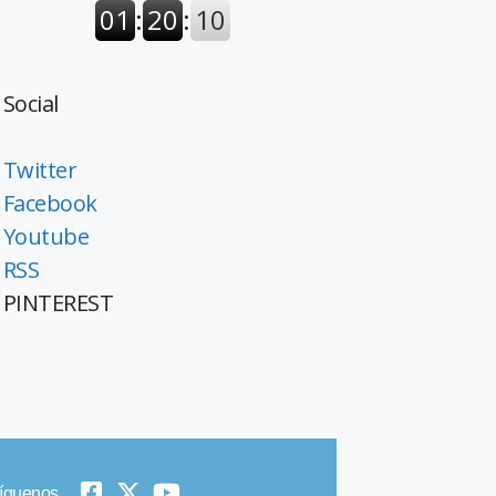
Social
Twitter
Facebook
Youtube
RSS
PINTEREST
íguenos