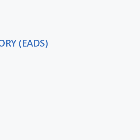
ORY (EADS)