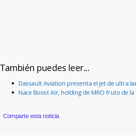
También puedes leer...
Dassault Aviation presenta el jet de ultra l
Nace Boost Air, holding de MRO fruto de la 
Comparte esta noticia