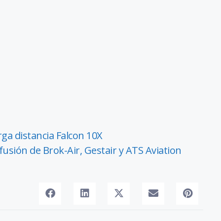
arga distancia Falcon 10X
fusión de Brok-Air, Gestair y ATS Aviation