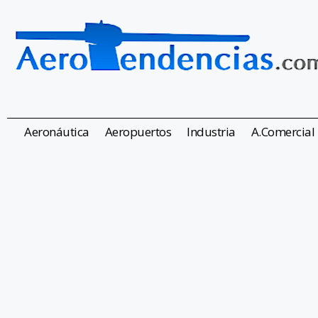
Aeronáutica
Aeropuertos
Industria
A.Comercial