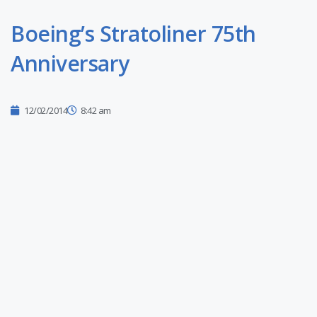
Boeing’s Stratoliner 75th
Anniversary
12/02/2014
8:42 am