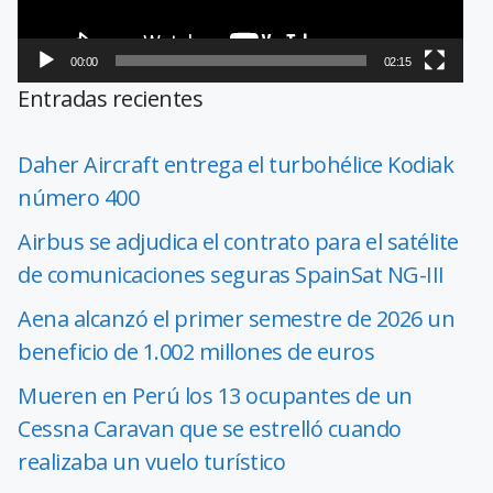
00:00
02:15
Entradas recientes
Daher Aircraft entrega el turbohélice Kodiak
número 400
Airbus se adjudica el contrato para el satélite
de comunicaciones seguras SpainSat NG-III
Aena alcanzó el primer semestre de 2026 un
beneficio de 1.002 millones de euros
Mueren en Perú los 13 ocupantes de un
Cessna Caravan que se estrelló cuando
realizaba un vuelo turístico