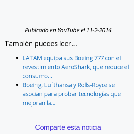
Pubicado en YouTube el 11-2-2014
También puedes leer...
LATAM equipa sus Boeing 777 con el
revestimiento AeroShark, que reduce el
consumo…
Boeing, Lufthansa y Rolls-Royce se
asocian para probar tecnologías que
mejoran la…
Comparte esta noticia