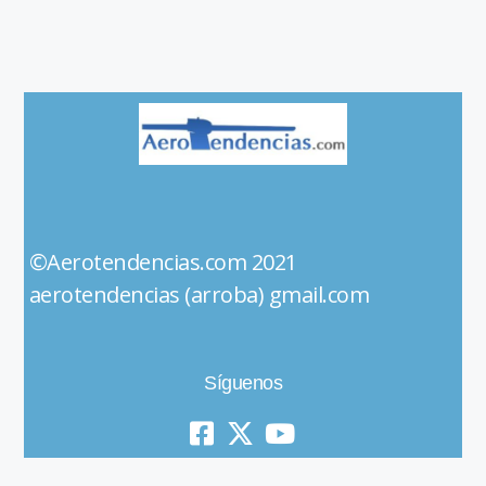
©Aerotendencias.com 2021
aerotendencias (arroba) gmail.com
Síguenos