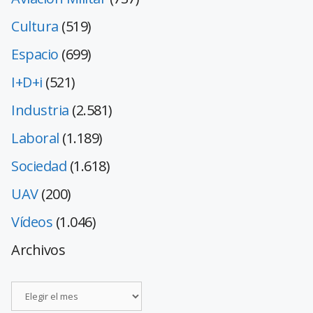
Cultura
(519)
Espacio
(699)
I+D+i
(521)
Industria
(2.581)
Laboral
(1.189)
Sociedad
(1.618)
UAV
(200)
Vídeos
(1.046)
Archivos