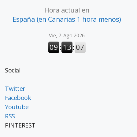
Hora actual en
España (en Canarias 1 hora menos)
Social
Twitter
Facebook
Youtube
RSS
PINTEREST