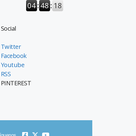
Social
Twitter
Facebook
Youtube
RSS
PINTEREST
íguenos