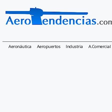
Aeronáutica
Aeropuertos
Industria
A.Comercial