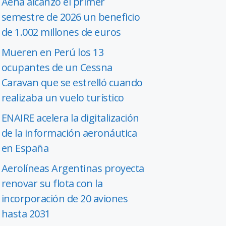
Aena alcanzó el primer
semestre de 2026 un beneficio
de 1.002 millones de euros
Mueren en Perú los 13
ocupantes de un Cessna
Caravan que se estrelló cuando
realizaba un vuelo turístico
ENAIRE acelera la digitalización
de la información aeronáutica
en España
Aerolíneas Argentinas proyecta
renovar su flota con la
incorporación de 20 aviones
hasta 2031