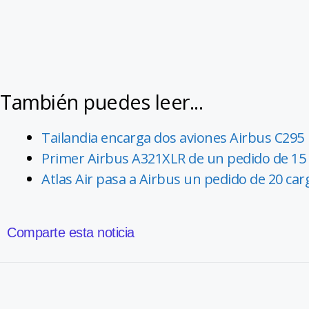
También puedes leer...
Tailandia encarga dos aviones Airbus C295
Primer Airbus A321XLR de un pedido de 15
Atlas Air pasa a Airbus un pedido de 20 ca
Comparte esta noticia