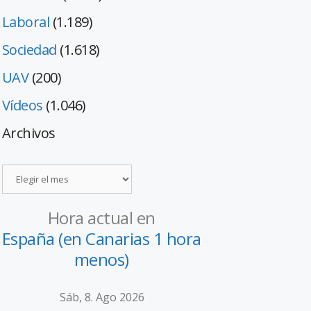
Laboral
(1.189)
Sociedad
(1.618)
UAV
(200)
Vídeos
(1.046)
Archivos
Hora actual en
España (en Canarias 1 hora
menos)