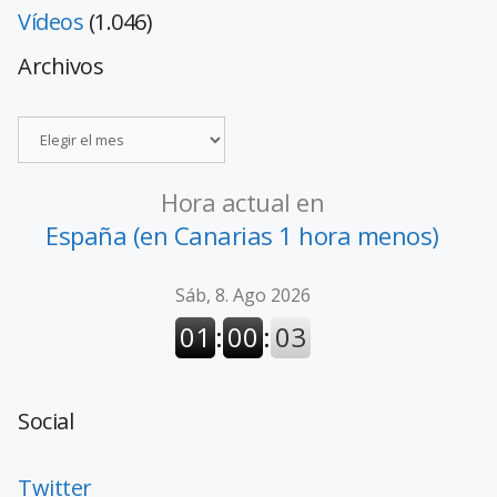
Vídeos
(1.046)
Archivos
Hora actual en
España (en Canarias 1 hora menos)
Social
Twitter