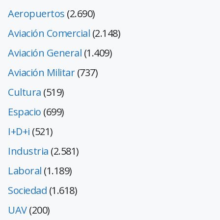
Aeropuertos
(2.690)
Aviación Comercial
(2.148)
Aviación General
(1.409)
Aviación Militar
(737)
Cultura
(519)
Espacio
(699)
I+D+i
(521)
Industria
(2.581)
Laboral
(1.189)
Sociedad
(1.618)
UAV
(200)