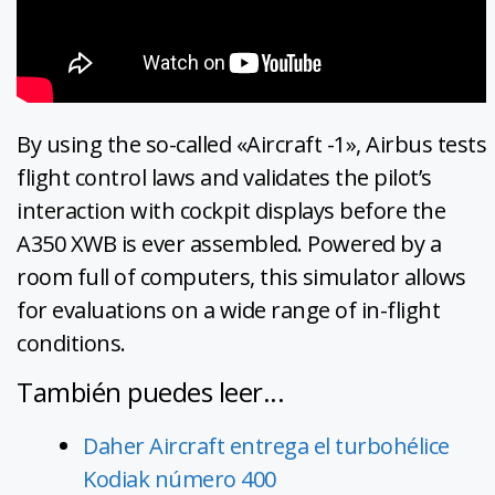
By using the so-called «Aircraft -1», Airbus tests
flight control laws and validates the pilot’s
interaction with cockpit displays before the
A350 XWB is ever assembled. Powered by a
room full of computers, this simulator allows
for evaluations on a wide range of in-flight
conditions.
También puedes leer...
Daher Aircraft entrega el turbohélice
Kodiak número 400