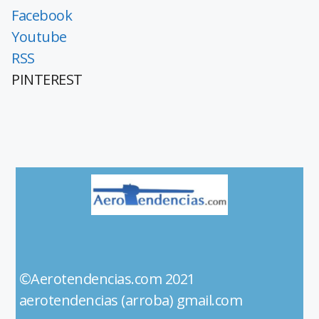
Facebook
Youtube
RSS
PINTEREST
©Aerotendencias.com 2021
aerotendencias (arroba) gmail.com