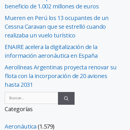
beneficio de 1.002 millones de euros
Mueren en Perú los 13 ocupantes de un
Cessna Caravan que se estrelló cuando
realizaba un vuelo turístico
ENAIRE acelera la digitalización de la
información aeronáutica en España
Aerolíneas Argentinas proyecta renovar su
flota con la incorporación de 20 aviones
hasta 2031
Categorías
Aeronáutica
(1.579)