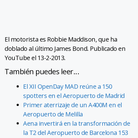
El motorista es Robbie Maddison, que ha
doblado al último James Bond. Publicado en
YouTube el 13-2-2013.
También puedes leer...
El XII OpenDay MAD reúne a 150
spotters en el Aeropuerto de Madrid
Primer aterrizaje de un A400M en el
Aeropuerto de Melilla
Aena invertirá en la transformación de
la T2 del Aeropuerto de Barcelona 153