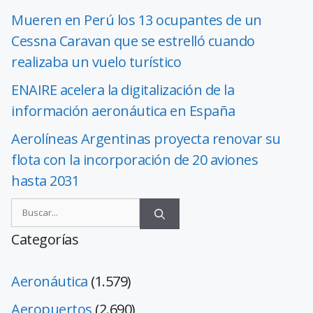
Mueren en Perú los 13 ocupantes de un
Cessna Caravan que se estrelló cuando
realizaba un vuelo turístico
ENAIRE acelera la digitalización de la
información aeronáutica en España
Aerolíneas Argentinas proyecta renovar su
flota con la incorporación de 20 aviones
hasta 2031
Categorías
Aeronáutica
(1.579)
Aeropuertos
(2.690)