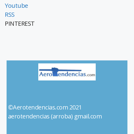
Youtube
RSS
PINTEREST
©Aerotendencias.com 2021
aerotendencias (arroba) gmail.com