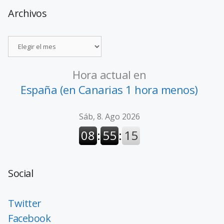
Archivos
Hora actual en
España (en Canarias 1 hora menos)
Social
Twitter
Facebook