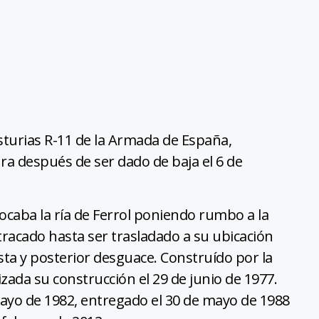
sturias R-11 de la Armada de España,
ra después de ser dado de baja el 6 de
bocaba la ría de Ferrol poniendo rumbo a la
racado hasta ser trasladado a su ubicación
asta y posterior desguace. Construído por la
da su construcción el 29 de junio de 1977.
 mayo de 1982, entregado el 30 de mayo de 1988