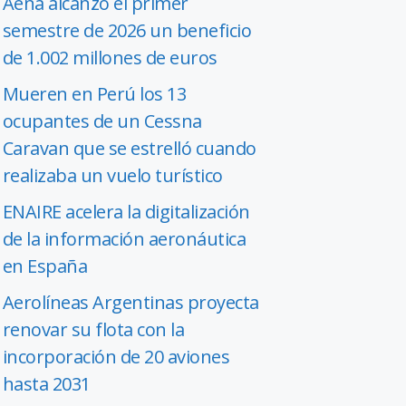
Aena alcanzó el primer
semestre de 2026 un beneficio
de 1.002 millones de euros
Mueren en Perú los 13
ocupantes de un Cessna
Caravan que se estrelló cuando
realizaba un vuelo turístico
ENAIRE acelera la digitalización
de la información aeronáutica
en España
Aerolíneas Argentinas proyecta
renovar su flota con la
incorporación de 20 aviones
hasta 2031