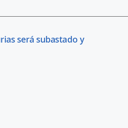
urias será subastado y