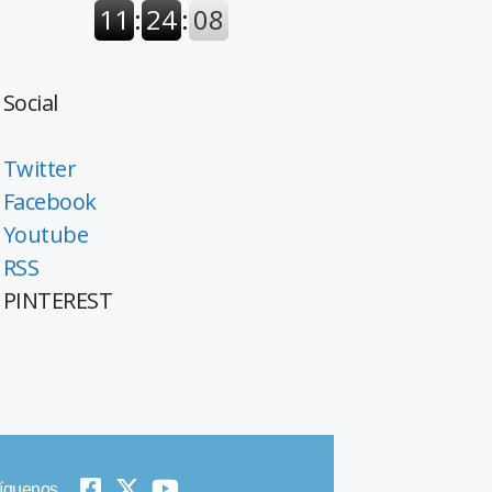
Social
Twitter
Facebook
Youtube
RSS
PINTEREST
íguenos