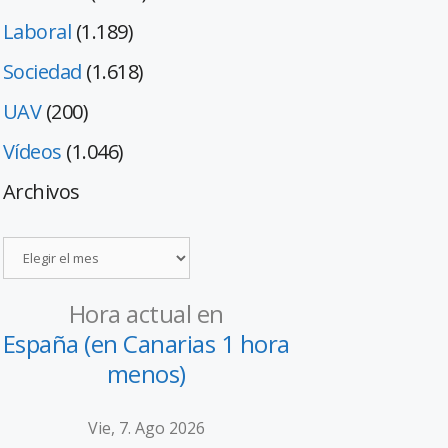
Laboral
(1.189)
Sociedad
(1.618)
UAV
(200)
Vídeos
(1.046)
Archivos
Hora actual en
España (en Canarias 1 hora
menos)