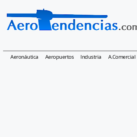
Aeronáutica
Aeropuertos
Industria
A.Comercial