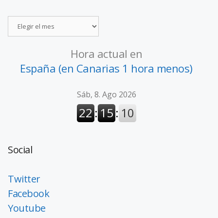
Hora actual en
España (en Canarias 1 hora menos)
Social
Twitter
Facebook
Youtube