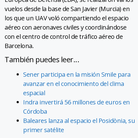
vuelos desde la base de San Javier (Murcia) en
los que un UAV voló compartiendo el espacio
aéreo con aeronaves civiles y coordinándose
con el centro de control de tráfico aéreo de
Barcelona.
También puedes leer...
Sener participa en la misión Smile para
avanzar en el conocimiento del clima
espacial
Indra invertirá 56 millones de euros en
Córdoba
Baleares lanza al espacio el Posidònia, su
primer satélite