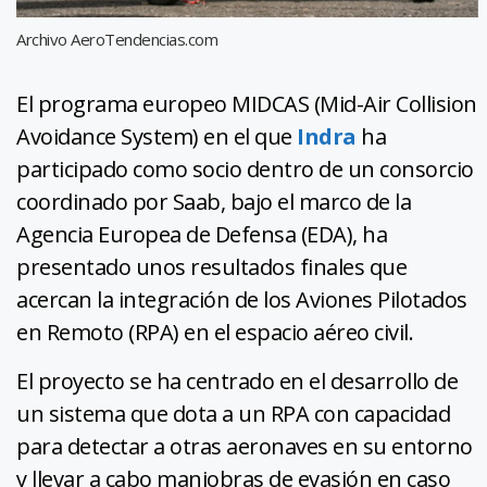
Archivo AeroTendencias.com
El programa europeo MIDCAS (Mid-Air Collision
Avoidance System) en el que
Indra
ha
participado como socio dentro de un consorcio
coordinado por Saab, bajo el marco de la
Agencia Europea de Defensa (EDA), ha
presentado unos resultados finales que
acercan la integración de los Aviones Pilotados
en Remoto (RPA) en el espacio aéreo civil.
El proyecto se ha centrado en el desarrollo de
un sistema que dota a un RPA con capacidad
para detectar a otras aeronaves en su entorno
y llevar a cabo maniobras de evasión en caso