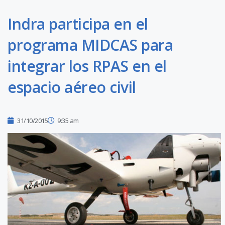
Indra participa en el
programa MIDCAS para
integrar los RPAS en el
espacio aéreo civil
31/10/2015
9:35 am