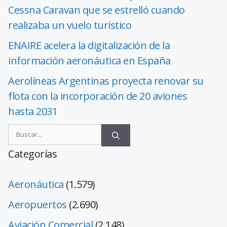
Cessna Caravan que se estrelló cuando
realizaba un vuelo turístico
ENAIRE acelera la digitalización de la
información aeronáutica en España
Aerolíneas Argentinas proyecta renovar su
flota con la incorporación de 20 aviones
hasta 2031
Categorías
Aeronáutica
(1.579)
Aeropuertos
(2.690)
Aviación Comercial
(2.148)