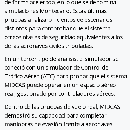
de forma acelerada, en lo que se denomina
simulaciones Montecarlo. Estas últimas
pruebas analizaron cientos de escenarios
distintos para comprobar que el sistema
ofrece niveles de seguridad equivalentes a los
de las aeronaves civiles tripuladas.
En un tercer tipo de análisis, el simulador se
conectó con un simulador de Control del
Tráfico Aéreo (ATC) para probar que el sistema
MIDCAS puede operar en un espacio aéreo
real, gestionado por controladores aéreos.
Dentro de las pruebas de vuelo real, MIDCAS
demostró su capacidad para completar
maniobras de evasión frente a aeronaves