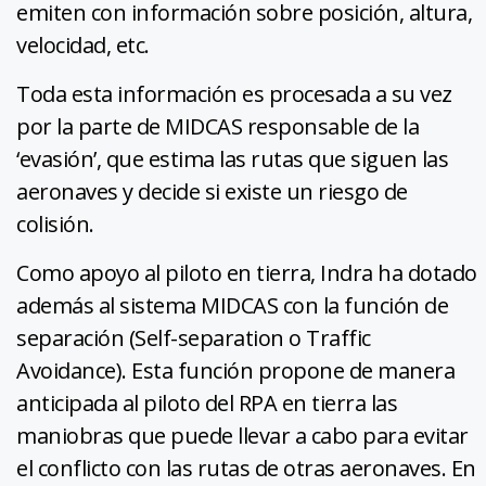
emiten con información sobre posición, altura,
velocidad, etc.
Toda esta información es procesada a su vez
por la parte de MIDCAS responsable de la
‘evasión’, que estima las rutas que siguen las
aeronaves y decide si existe un riesgo de
colisión.
Como apoyo al piloto en tierra, Indra ha dotado
además al sistema MIDCAS con la función de
separación (Self-separation o Traffic
Avoidance). Esta función propone de manera
anticipada al piloto del RPA en tierra las
maniobras que puede llevar a cabo para evitar
el conflicto con las rutas de otras aeronaves. En