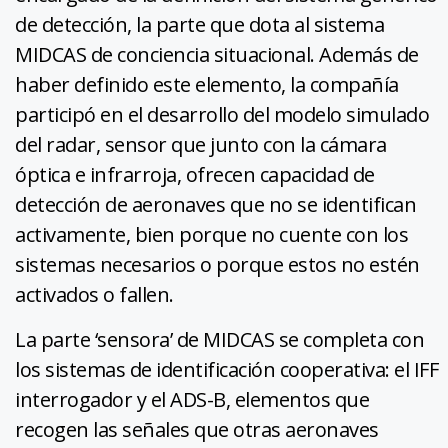
de detección, la parte que dota al sistema
MIDCAS de conciencia situacional. Además de
haber definido este elemento, la compañía
participó en el desarrollo del modelo simulado
del radar, sensor que junto con la cámara
óptica e infrarroja, ofrecen capacidad de
detección de aeronaves que no se identifican
activamente, bien porque no cuente con los
sistemas necesarios o porque estos no estén
activados o fallen.
La parte ‘sensora’ de MIDCAS se completa con
los sistemas de identificación cooperativa: el IFF
interrogador y el ADS-B, elementos que
recogen las señales que otras aeronaves