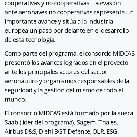
cooperativas y no cooperativas. La evasión
ante aeronaves no cooperativas representa un
importante avance y sitúa a la industria
europea un paso por delante en el desarrollo
de esta tecnología.
Como parte del programa, el consorcio MIDCAS
presentó los avances logrados en el proyecto
ante los principales actores del sector
aeronáutico y organismos responsables de la
seguridad y la gestión del mismo de todo el
mundo.
El consorcio MIDCAS está formado por la sueca
Saab (líder del programa), Sagem, Thales,
Airbus D&S, Diehl BGT Defence, DLR, ESG,