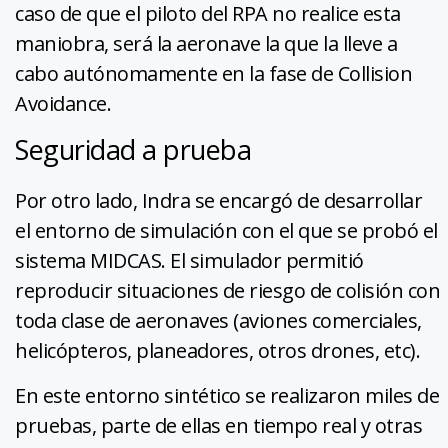
caso de que el piloto del RPA no realice esta
maniobra, será la aeronave la que la lleve a
cabo autónomamente en la fase de Collision
Avoidance.
Seguridad a prueba
Por otro lado, Indra se encargó de desarrollar
el entorno de simulación con el que se probó el
sistema MIDCAS. El simulador permitió
reproducir situaciones de riesgo de colisión con
toda clase de aeronaves (aviones comerciales,
helicópteros, planeadores, otros drones, etc).
En este entorno sintético se realizaron miles de
pruebas, parte de ellas en tiempo real y otras