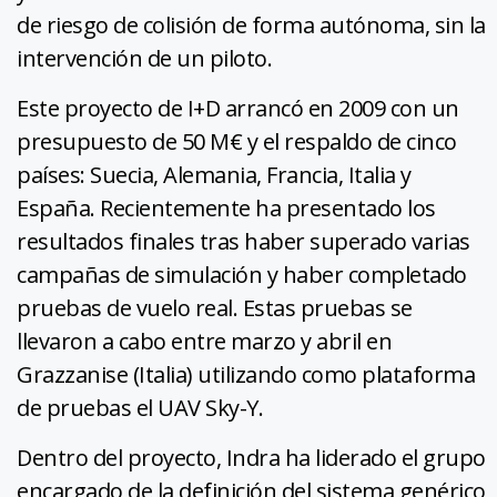
de riesgo de colisión de forma autónoma, sin la
intervención de un piloto.
Este proyecto de I+D arrancó en 2009 con un
presupuesto de 50 M€ y el respaldo de cinco
países: Suecia, Alemania, Francia, Italia y
España. Recientemente ha presentado los
resultados finales tras haber superado varias
campañas de simulación y haber completado
pruebas de vuelo real. Estas pruebas se
llevaron a cabo entre marzo y abril en
Grazzanise (Italia) utilizando como plataforma
de pruebas el UAV Sky-Y.
Dentro del proyecto, Indra ha liderado el grupo
encargado de la definición del sistema genérico