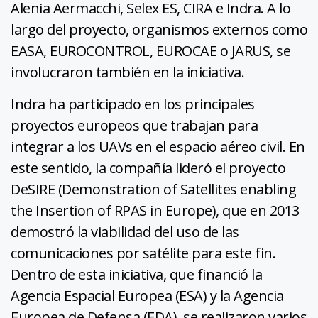
Alenia Aermacchi, Selex ES, CIRA e Indra. A lo
largo del proyecto, organismos externos como
EASA, EUROCONTROL, EUROCAE o JARUS, se
involucraron también en la iniciativa.
Indra ha participado en los principales
proyectos europeos que trabajan para
integrar a los UAVs en el espacio aéreo civil. En
este sentido, la compañía lideró el proyecto
DeSIRE (Demonstration of Satellites enabling
the Insertion of RPAS in Europe), que en 2013
demostró la viabilidad del uso de las
comunicaciones por satélite para este fin.
Dentro de esta iniciativa, que financió la
Agencia Espacial Europea (ESA) y la Agencia
Europea de Defensa (EDA), se realizaron varios