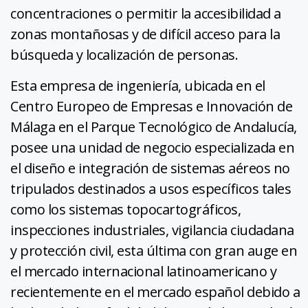
concentraciones o permitir la accesibilidad a
zonas montañosas y de difícil acceso para la
búsqueda y localización de personas.
Esta empresa de ingeniería, ubicada en el
Centro Europeo de Empresas e Innovación de
Málaga en el Parque Tecnológico de Andalucía,
posee una unidad de negocio especializada en
el diseño e integración de sistemas aéreos no
tripulados destinados a usos específicos tales
como los sistemas topocartográficos,
inspecciones industriales, vigilancia ciudadana
y protección civil, esta última con gran auge en
el mercado internacional latinoamericano y
recientemente en el mercado español debido a