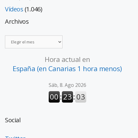
Vídeos
(1.046)
Archivos
Hora actual en
España (en Canarias 1 hora menos)
Social