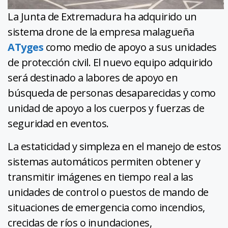
La Junta de Extremadura ha adquirido un
sistema drone de la empresa malagueña
ATyges
como medio de apoyo a sus unidades
de protección civil. El nuevo equipo adquirido
será destinado a labores de apoyo en
búsqueda de personas desaparecidas y como
unidad de apoyo a los cuerpos y fuerzas de
seguridad en eventos.
La estaticidad y simpleza en el manejo de estos
sistemas automáticos permiten obtener y
transmitir imágenes en tiempo real a las
unidades de control o puestos de mando de
situaciones de emergencia como incendios,
crecidas de ríos o inundaciones,