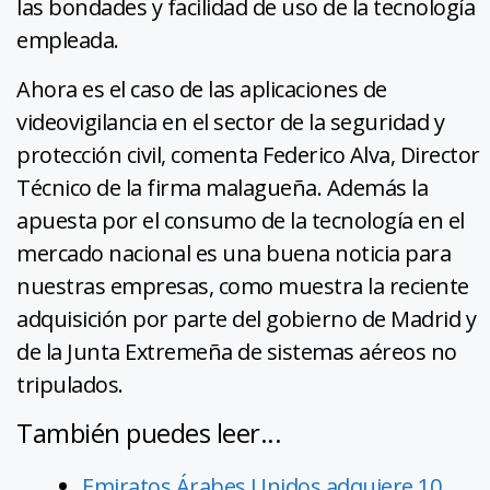
las bondades y facilidad de uso de la tecnología
empleada.
Ahora es el caso de las aplicaciones de
videovigilancia en el sector de la seguridad y
protección civil, comenta Federico Alva, Director
Técnico de la firma malagueña. Además la
apuesta por el consumo de la tecnología en el
mercado nacional es una buena noticia para
nuestras empresas, como muestra la reciente
adquisición por parte del gobierno de Madrid y
de la Junta Extremeña de sistemas aéreos no
tripulados.
También puedes leer...
Emiratos Árabes Unidos adquiere 10