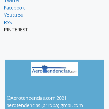
Twitter
Facebook
Youtube
RSS
PINTEREST
©Aerotendencias.com 2021
aerotendencias (arroba) gmail.com