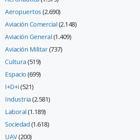
Aeropuertos
(2.690)
Aviación Comercial
(2.148)
Aviación General
(1.409)
Aviación Militar
(737)
Cultura
(519)
Espacio
(699)
I+D+i
(521)
Industria
(2.581)
Laboral
(1.189)
Sociedad
(1.618)
UAV
(200)