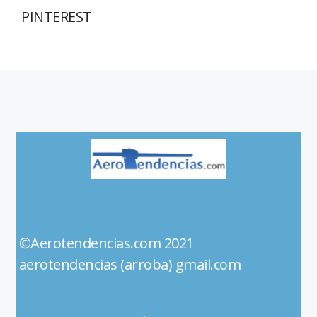
PINTEREST
©Aerotendencias.com 2021
aerotendencias (arroba) gmail.com