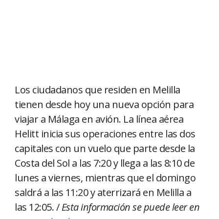
Los ciudadanos que residen en Melilla
tienen desde hoy una nueva opción para
viajar a Málaga en avión. La línea aérea
Helitt inicia sus operaciones entre las dos
capitales con un vuelo que parte desde la
Costa del Sol a las 7:20 y llega a las 8:10 de
lunes a viernes, mientras que el domingo
saldrá a las 11:20 y aterrizará en Melilla a
las 12:05. /
Esta información se puede leer en