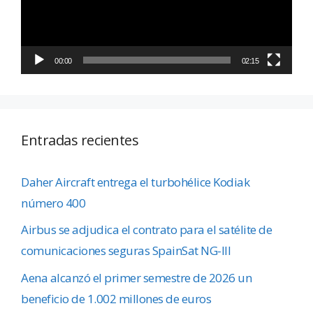
00:00
02:15
Entradas recientes
Daher Aircraft entrega el turbohélice Kodiak
número 400
Airbus se adjudica el contrato para el satélite de
comunicaciones seguras SpainSat NG-III
Aena alcanzó el primer semestre de 2026 un
beneficio de 1.002 millones de euros