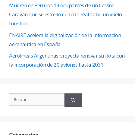
Mueren en Perú los 13 ocupantes de un Cessna
Caravan que se estrelló cuando realizaba un vuelo
turístico
ENAIRE acelera la digitalización de la información
aeronáutica en España
Aerolíneas Argentinas proyecta renovar su flota con
la incorporación de 20 aviones hasta 2031