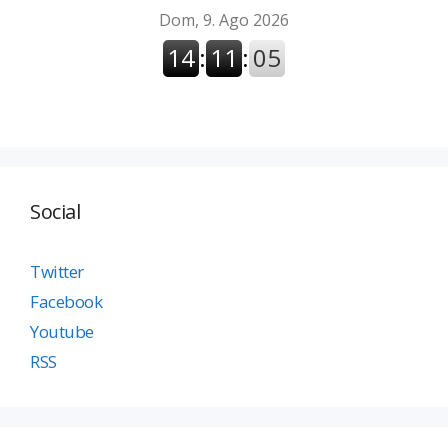
Social
Twitter
Facebook
Youtube
RSS