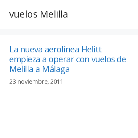
vuelos Melilla
La nueva aerolínea Helitt
empieza a operar con vuelos de
Melilla a Málaga
23 noviembre, 2011