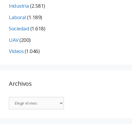
Industria
(2.581)
Laboral
(1.189)
Sociedad
(1.618)
UAV
(200)
Vídeos
(1.046)
Archivos