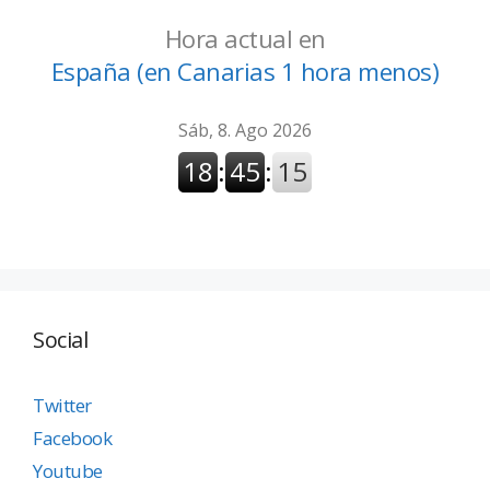
Hora actual en
España (en Canarias 1 hora menos)
Social
Twitter
Facebook
Youtube