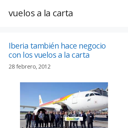
vuelos a la carta
Iberia también hace negocio
con los vuelos a la carta
28 febrero, 2012