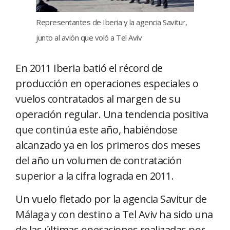
Representantes de Iberia y la agencia Savitur,
junto al avión que voló a Tel Aviv
En 2011 Iberia batió el récord de
producción en operaciones especiales o
vuelos contratados al margen de su
operación regular. Una tendencia positiva
que continúa este año, habiéndose
alcanzado ya en los primeros dos meses
del año un volumen de contratación
superior a la cifra lograda en 2011.
Un vuelo fletado por la agencia Savitur de
Málaga y con destino a Tel Aviv ha sido una
de las últimas operaciones realizadas por