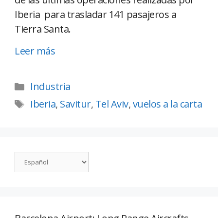
Iberia para trasladar 141 pasajeros a
Tierra Santa.
Leer más
Industria
Iberia
,
Savitur
,
Tel Aviv
,
vuelos a la carta