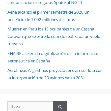
comunicaciones seguras SpainSat NG-III
Aena alcanzó el primer semestre de 2026 un
beneficio de 1.002 millones de euros
Mueren en Perú los 13 ocupantes de un Cessna
Caravan que se estrelló cuando realizaba un vuelo
turístico
ENAIRE acelera la digitalización de la información
aeronáutica en España
Aerolíneas Argentinas proyecta renovar su flota con
la incorporación de 20 aviones hasta 2031