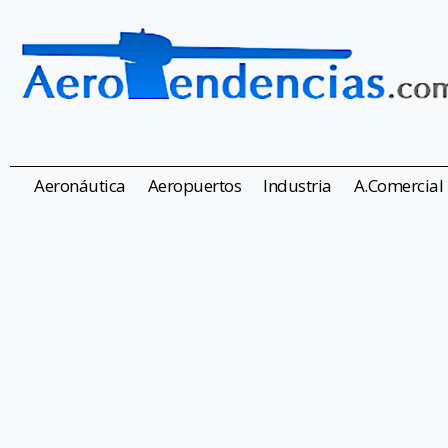
Aeronáutica
Aeropuertos
Industria
A.Comercial