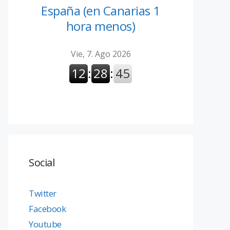
España (en Canarias 1
hora menos)
Social
Twitter
Facebook
Youtube