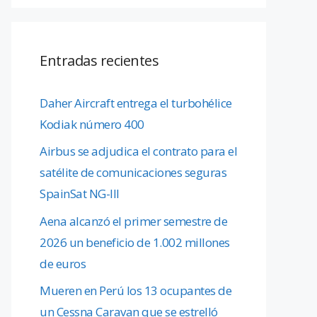
Entradas recientes
Daher Aircraft entrega el turbohélice
Kodiak número 400
Airbus se adjudica el contrato para el
satélite de comunicaciones seguras
SpainSat NG-III
Aena alcanzó el primer semestre de
2026 un beneficio de 1.002 millones
de euros
Mueren en Perú los 13 ocupantes de
un Cessna Caravan que se estrelló