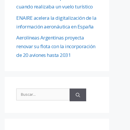
cuando realizaba un vuelo turístico
ENAIRE acelera la digitalización de la
información aeronáutica en España
Aerolíneas Argentinas proyecta
renovar su flota con la incorporación
de 20 aviones hasta 2031