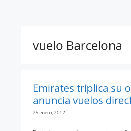
vuelo Barcelona
Emirates triplica su
anuncia vuelos direc
25 enero, 2012