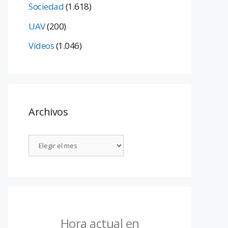
Sociedad
(1.618)
UAV
(200)
Vídeos
(1.046)
Archivos
Hora actual en