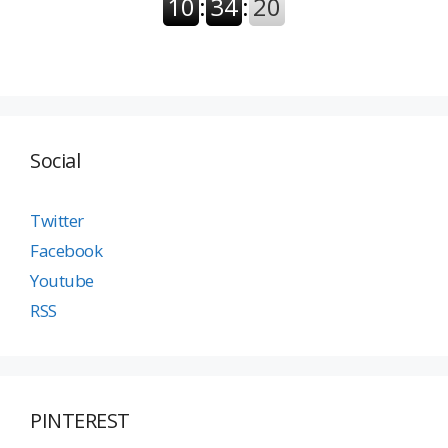
Social
Twitter
Facebook
Youtube
RSS
PINTEREST