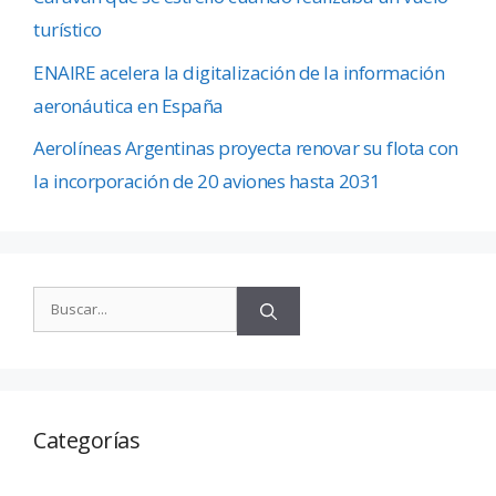
turístico
ENAIRE acelera la digitalización de la información
aeronáutica en España
Aerolíneas Argentinas proyecta renovar su flota con
la incorporación de 20 aviones hasta 2031
Categorías