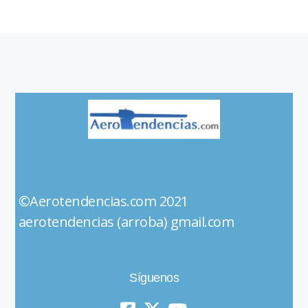
©Aerotendencias.com 2021
aerotendencias (arroba) gmail.com
Síguenos