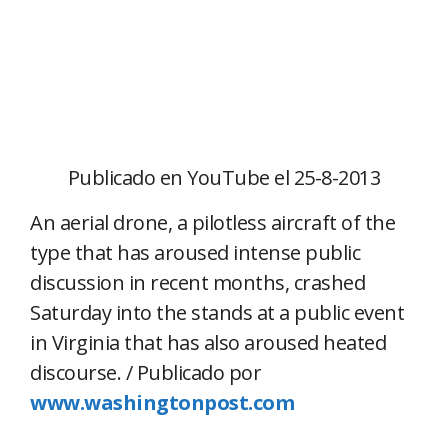
Publicado en YouTube el 25-8-2013
An aerial drone, a pilotless aircraft of the
type that has aroused intense public
discussion in recent months, crashed
Saturday into the stands at a public event
in Virginia that has also aroused heated
discourse. / Publicado por
www.washingtonpost.com