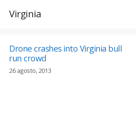
Virginia
Drone crashes into Virginia bull
run crowd
26 agosto, 2013