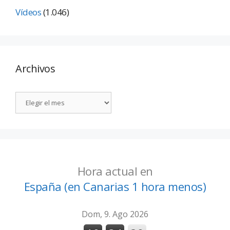
Vídeos
(1.046)
Archivos
Hora actual en
España (en Canarias 1 hora menos)