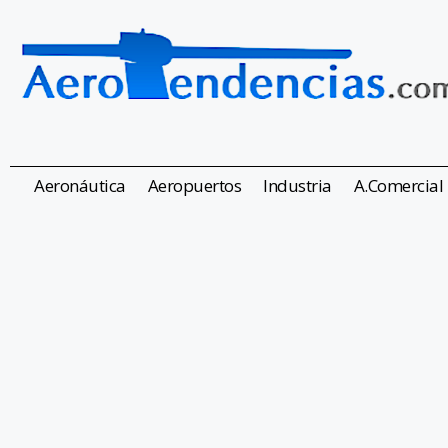
Aeronáutica
Aeropuertos
Industria
A.Comercial