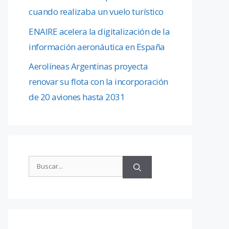
cuando realizaba un vuelo turístico
ENAIRE acelera la digitalización de la
información aeronáutica en España
Aerolíneas Argentinas proyecta
renovar su flota con la incorporación
de 20 aviones hasta 2031