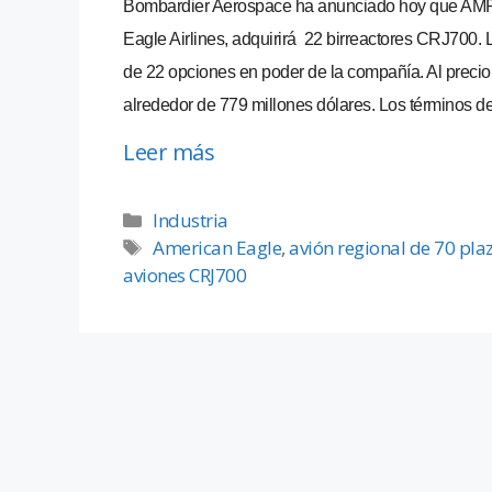
Bombardier Aerospace ha anunciado hoy que AMR 
Eagle Airlines, adquirirá 22 birreactores CRJ700. 
de 22 opciones en poder de la compañía. Al precio
alrededor de 779 millones dólares. Los términos de
Leer más
Industria
American Eagle
,
avión regional de 70 pla
aviones CRJ700