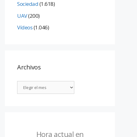
Sociedad
(1.618)
UAV
(200)
Vídeos
(1.046)
Archivos
Hora actual en