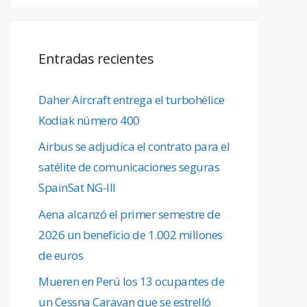
Entradas recientes
Daher Aircraft entrega el turbohélice
Kodiak número 400
Airbus se adjudica el contrato para el
satélite de comunicaciones seguras
SpainSat NG-III
Aena alcanzó el primer semestre de
2026 un beneficio de 1.002 millones
de euros
Mueren en Perú los 13 ocupantes de
un Cessna Caravan que se estrelló