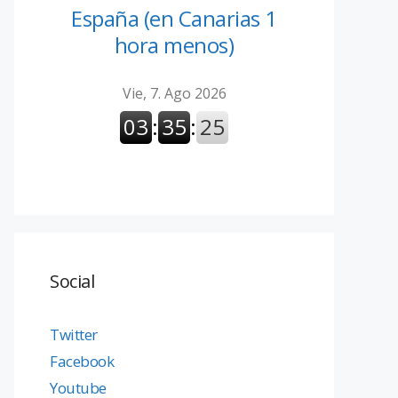
España (en Canarias 1
hora menos)
Social
Twitter
Facebook
Youtube