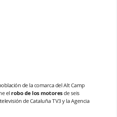
 población de la comarca del Alt Camp
he el
robo de los motores
de seis
televisión de Cataluña TV3 y la Agencia