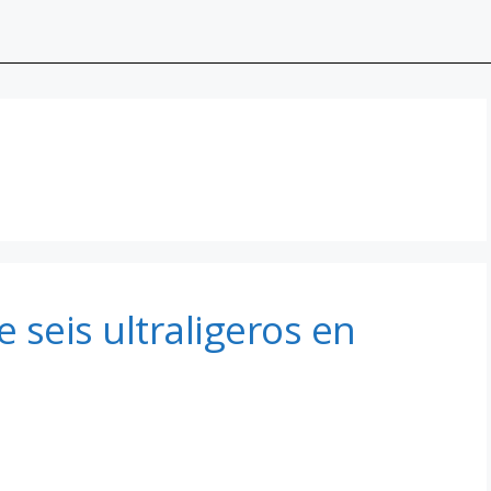
 seis ultraligeros en