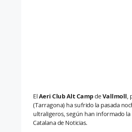
El
Aeri Club Alt Camp
de
Vallmoll
,
(Tarragona) ha sufrido la pasada noc
ultraligeros, según han informado la 
Catalana de Noticias.