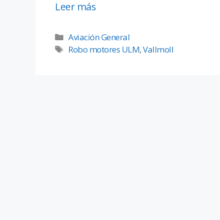
Leer más
Aviación General
Robo motores ULM
,
Vallmoll