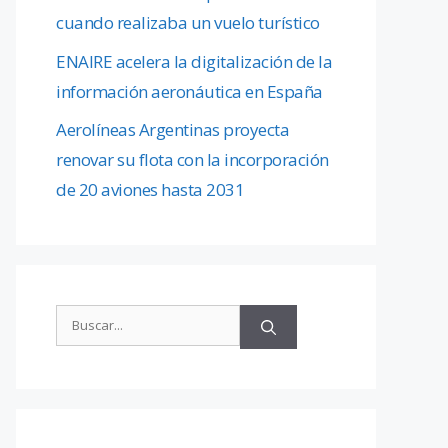
cuando realizaba un vuelo turístico
ENAIRE acelera la digitalización de la
información aeronáutica en España
Aerolíneas Argentinas proyecta
renovar su flota con la incorporación
de 20 aviones hasta 2031