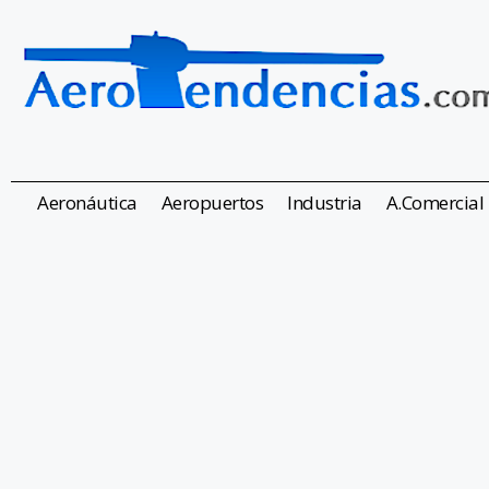
Aeronáutica
Aeropuertos
Industria
A.Comercial