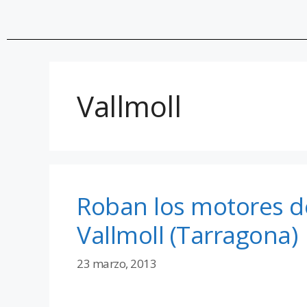
Vallmoll
Roban los motores de
Vallmoll (Tarragona)
23 marzo, 2013