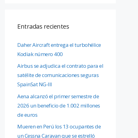
Entradas recientes
Daher Aircraft entrega el turbohélice
Kodiak número 400
Airbus se adjudica el contrato para el
satélite de comunicaciones seguras
SpainSat NG-III
Aena alcanzó el primer semestre de
2026 un beneficio de 1.002 millones
de euros
Mueren en Perú los 13 ocupantes de
un Cessna Caravan que se estrelló