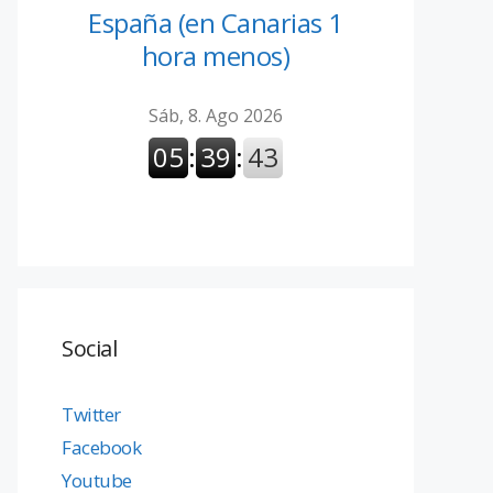
España (en Canarias 1
hora menos)
Social
Twitter
Facebook
Youtube