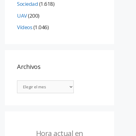
Sociedad
(1.618)
UAV
(200)
Vídeos
(1.046)
Archivos
Hora actual en