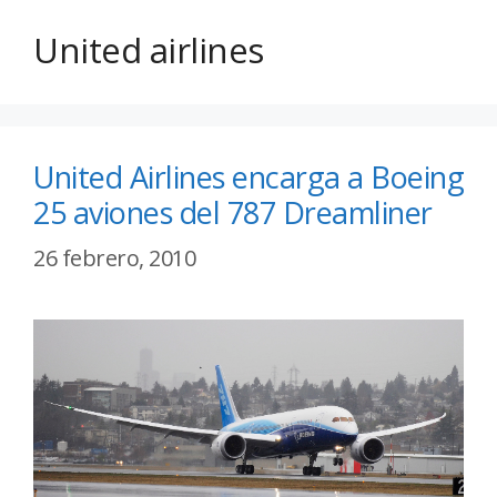
United airlines
United Airlines encarga a Boeing
25 aviones del 787 Dreamliner
26 febrero, 2010