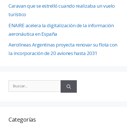
Caravan que se estrelló cuando realizaba un vuelo
turístico
ENAIRE acelera la digitalización de la información
aeronáutica en España
Aerolíneas Argentinas proyecta renovar su flota con
la incorporación de 20 aviones hasta 2031
Categorías