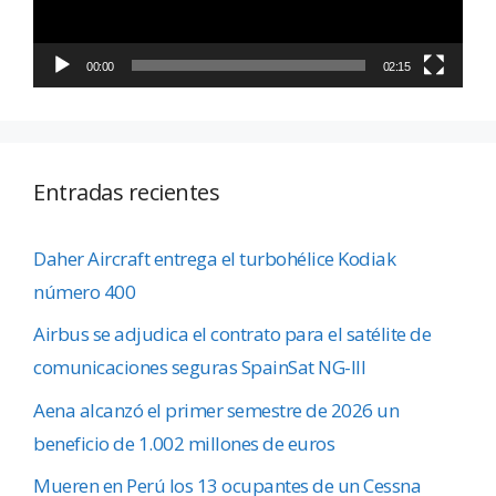
00:00
02:15
Entradas recientes
Daher Aircraft entrega el turbohélice Kodiak
número 400
Airbus se adjudica el contrato para el satélite de
comunicaciones seguras SpainSat NG-III
Aena alcanzó el primer semestre de 2026 un
beneficio de 1.002 millones de euros
Mueren en Perú los 13 ocupantes de un Cessna