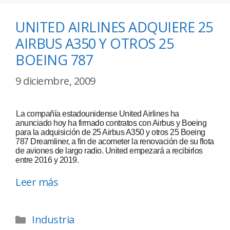
UNITED AIRLINES ADQUIERE 25
AIRBUS A350 Y OTROS 25
BOEING 787
9 diciembre, 2009
La compañía estadounidense United Airlines ha
anunciado hoy ha firmado contratos con Airbus y Boeing
para la adquisición de 25 Airbus A350 y otros 25 Boeing
787 Dreamliner, a fin de acometer la renovación de su flota
de aviones de largo radio. United empezará a recibirlos
entre 2016 y 2019.
Leer más
Industria