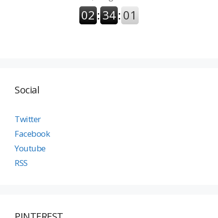
Social
Twitter
Facebook
Youtube
RSS
PINTEREST