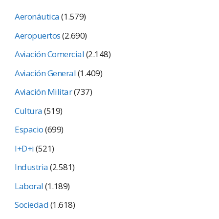
Aeronáutica
(1.579)
Aeropuertos
(2.690)
Aviación Comercial
(2.148)
Aviación General
(1.409)
Aviación Militar
(737)
Cultura
(519)
Espacio
(699)
I+D+i
(521)
Industria
(2.581)
Laboral
(1.189)
Sociedad
(1.618)