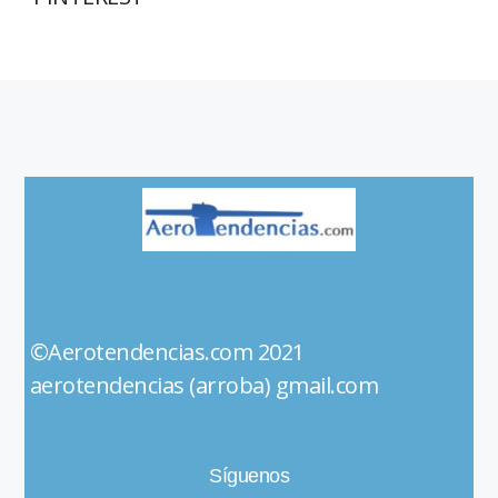
©Aerotendencias.com 2021
aerotendencias (arroba) gmail.com
Síguenos