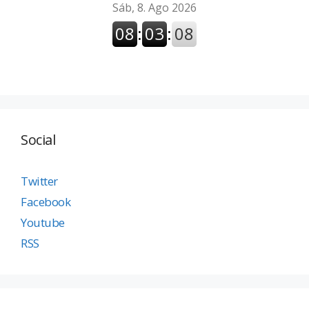
Social
Twitter
Facebook
Youtube
RSS