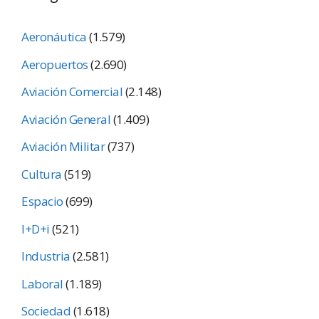
Aeronáutica
(1.579)
Aeropuertos
(2.690)
Aviación Comercial
(2.148)
Aviación General
(1.409)
Aviación Militar
(737)
Cultura
(519)
Espacio
(699)
I+D+i
(521)
Industria
(2.581)
Laboral
(1.189)
Sociedad
(1.618)