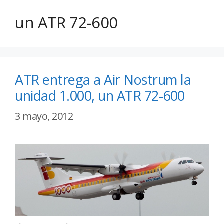
un ATR 72-600
ATR entrega a Air Nostrum la
unidad 1.000, un ATR 72-600
3 mayo, 2012