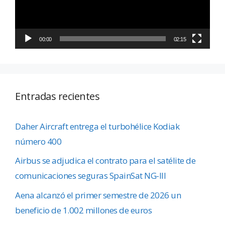
00:00
02:15
Entradas recientes
Daher Aircraft entrega el turbohélice Kodiak
número 400
Airbus se adjudica el contrato para el satélite de
comunicaciones seguras SpainSat NG-III
Aena alcanzó el primer semestre de 2026 un
beneficio de 1.002 millones de euros