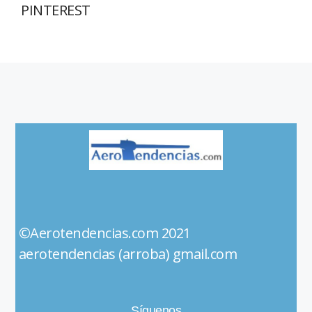
PINTEREST
©Aerotendencias.com 2021
aerotendencias (arroba) gmail.com
Síguenos