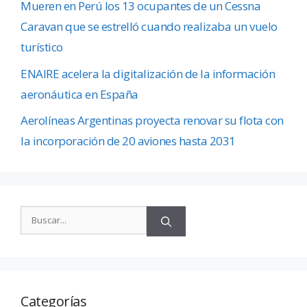
Mueren en Perú los 13 ocupantes de un Cessna
Caravan que se estrelló cuando realizaba un vuelo
turístico
ENAIRE acelera la digitalización de la información
aeronáutica en España
Aerolíneas Argentinas proyecta renovar su flota con
la incorporación de 20 aviones hasta 2031
Categorías