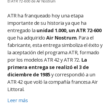
El ATR 72-600 de Air Nostrum
ATR ha franqueado hoy una etapa
importante de su historia ya que ha
entregado la
unidad 1.000, un ATR 72-600
que ha adquirido
Air Nostrum
. Para el
fabricante, esta entrega simboliza el éxito y
la aceptación del programa ATR, formado
por los modelos ATR 42 y ATR 72.
La
primera entrega se realizó el 3 de
diciembre de 1985
y correspondió a un
ATR 42 que voló la compañía francesa Air
Littoral.
Leer más