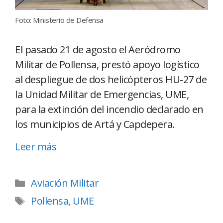
Foto: Ministerio de Defensa
El pasado 21 de agosto el Aeródromo
Militar de Pollensa, prestó apoyo logístico
al despliegue de dos helicópteros HU-27 de
la Unidad Militar de Emergencias, UME,
para la extinción del incendio declarado en
los municipios de Artá y Capdepera.
Leer más
Aviación Militar
Pollensa
,
UME