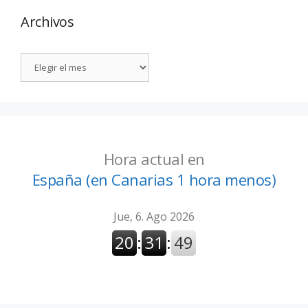
Archivos
Hora actual en
España (en Canarias 1 hora menos)