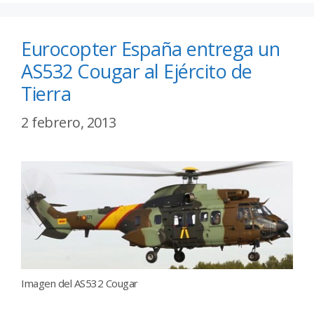
Eurocopter España entrega un
AS532 Cougar al Ejército de
Tierra
2 febrero, 2013
Imagen del AS532 Cougar