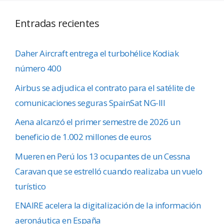
Entradas recientes
Daher Aircraft entrega el turbohélice Kodiak
número 400
Airbus se adjudica el contrato para el satélite de
comunicaciones seguras SpainSat NG-III
Aena alcanzó el primer semestre de 2026 un
beneficio de 1.002 millones de euros
Mueren en Perú los 13 ocupantes de un Cessna
Caravan que se estrelló cuando realizaba un vuelo
turístico
ENAIRE acelera la digitalización de la información
aeronáutica en España