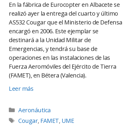
En la fábrica de Eurocopter en Albacete se
realizó ayer la entrega del cuarto y último
AS532 Cougar que el Ministerio de Defensa
encargó en 2006. Este ejemplar se
destinará a la Unidad Militar de
Emergencias, y tendrá su base de
operaciones en las instalaciones de las
Fuerza Aeromóviles del Ejército de Tierra
(FAMET), en Bétera (Valencia).
Leer más
Aeronáutica
Cougar
,
FAMET
,
UME