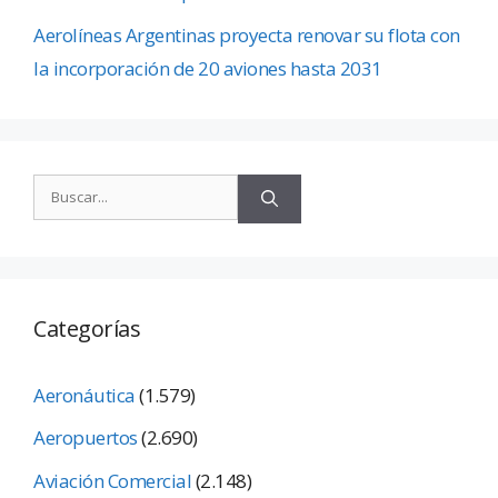
Aerolíneas Argentinas proyecta renovar su flota con
la incorporación de 20 aviones hasta 2031
Categorías
Aeronáutica
(1.579)
Aeropuertos
(2.690)
Aviación Comercial
(2.148)