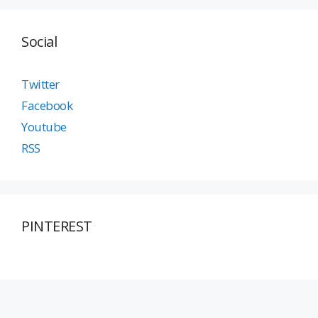
Social
Twitter
Facebook
Youtube
RSS
PINTEREST