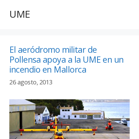
UME
El aeródromo militar de
Pollensa apoya a la UME en un
incendio en Mallorca
26 agosto, 2013