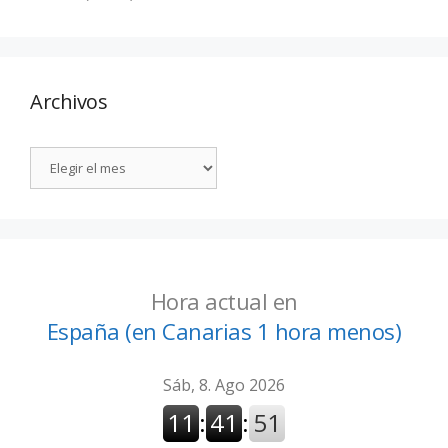
Archivos
Hora actual en
España (en Canarias 1 hora menos)