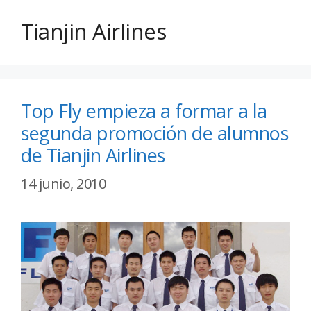
Tianjin Airlines
Top Fly empieza a formar a la
segunda promoción de alumnos
de Tianjin Airlines
14 junio, 2010