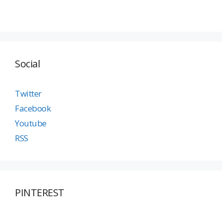
Social
Twitter
Facebook
Youtube
RSS
PINTEREST