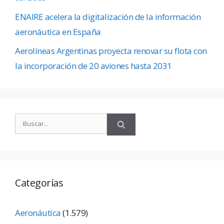
ENAIRE acelera la digitalización de la información
aeronáutica en España
Aerolíneas Argentinas proyecta renovar su flota con
la incorporación de 20 aviones hasta 2031
Categorías
Aeronáutica
(1.579)