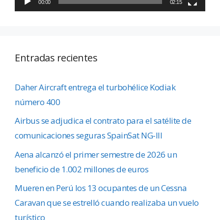
00:00
02:15
Entradas recientes
Daher Aircraft entrega el turbohélice Kodiak
número 400
Airbus se adjudica el contrato para el satélite de
comunicaciones seguras SpainSat NG-III
Aena alcanzó el primer semestre de 2026 un
beneficio de 1.002 millones de euros
Mueren en Perú los 13 ocupantes de un Cessna
Caravan que se estrelló cuando realizaba un vuelo
turístico