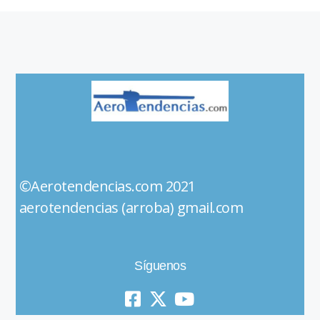
©Aerotendencias.com 2021
aerotendencias (arroba) gmail.com
Síguenos