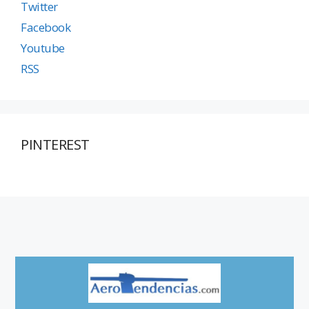
Twitter
Facebook
Youtube
RSS
PINTEREST