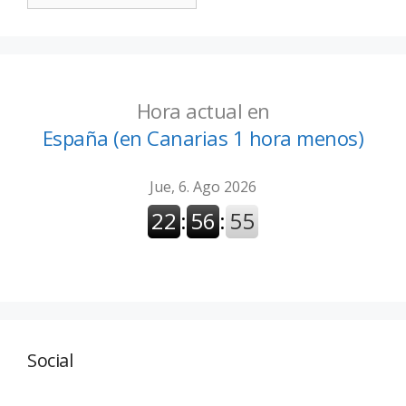
Hora actual en
España (en Canarias 1 hora menos)
Social