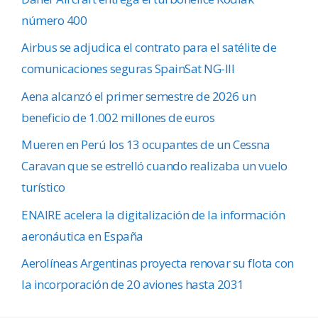
número 400
Airbus se adjudica el contrato para el satélite de
comunicaciones seguras SpainSat NG-III
Aena alcanzó el primer semestre de 2026 un
beneficio de 1.002 millones de euros
Mueren en Perú los 13 ocupantes de un Cessna
Caravan que se estrelló cuando realizaba un vuelo
turístico
ENAIRE acelera la digitalización de la información
aeronáutica en España
Aerolíneas Argentinas proyecta renovar su flota con
la incorporación de 20 aviones hasta 2031