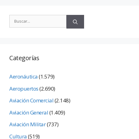
Categorías
Aeronáutica
(1.579)
Aeropuertos
(2.690)
Aviación Comercial
(2.148)
Aviación General
(1.409)
Aviación Militar
(737)
Cultura
(519)