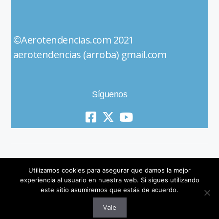
©Aerotendencias.com 2021
aerotendencias (arroba) gmail.com
Síguenos
Utilizamos cookies para asegurar que damos la mejor
experiencia al usuario en nuestra web. Si sigues utilizando
este sitio asumiremos que estás de acuerdo.
© 2019 All Rights Reserved
Vale