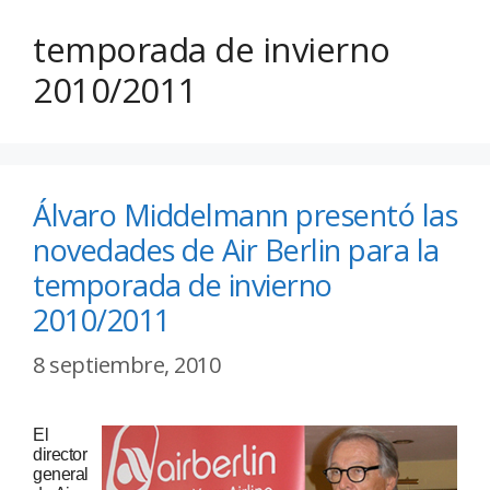
temporada de invierno
2010/2011
Álvaro Middelmann presentó las
novedades de Air Berlin para la
temporada de invierno
2010/2011
8 septiembre, 2010
El
director
general