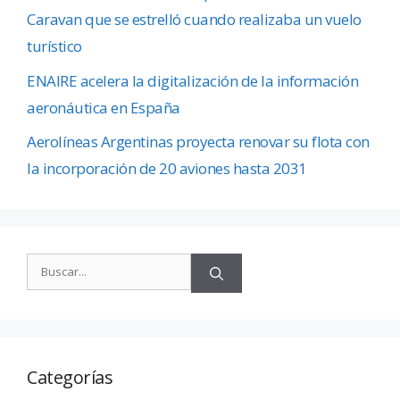
Caravan que se estrelló cuando realizaba un vuelo
turístico
ENAIRE acelera la digitalización de la información
aeronáutica en España
Aerolíneas Argentinas proyecta renovar su flota con
la incorporación de 20 aviones hasta 2031
Categorías