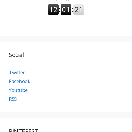
Social
Twitter
Facebook
Youtube
RSS
PINTEREST