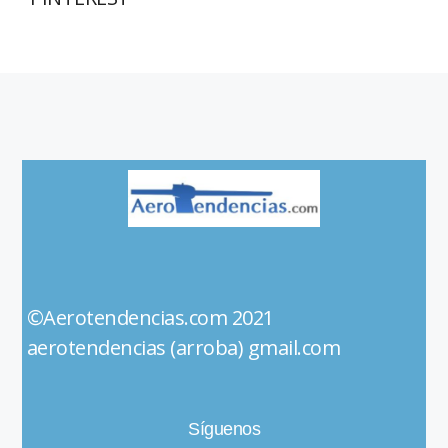
©Aerotendencias.com 2021
aerotendencias (arroba) gmail.com
Síguenos