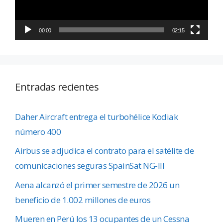
00:00
02:15
Entradas recientes
Daher Aircraft entrega el turbohélice Kodiak
número 400
Airbus se adjudica el contrato para el satélite de
comunicaciones seguras SpainSat NG-III
Aena alcanzó el primer semestre de 2026 un
beneficio de 1.002 millones de euros
Mueren en Perú los 13 ocupantes de un Cessna