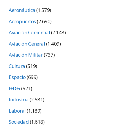
Aeronáutica
(1.579)
Aeropuertos
(2.690)
Aviación Comercial
(2.148)
Aviación General
(1.409)
Aviación Militar
(737)
Cultura
(519)
Espacio
(699)
I+D+i
(521)
Industria
(2.581)
Laboral
(1.189)
Sociedad
(1.618)