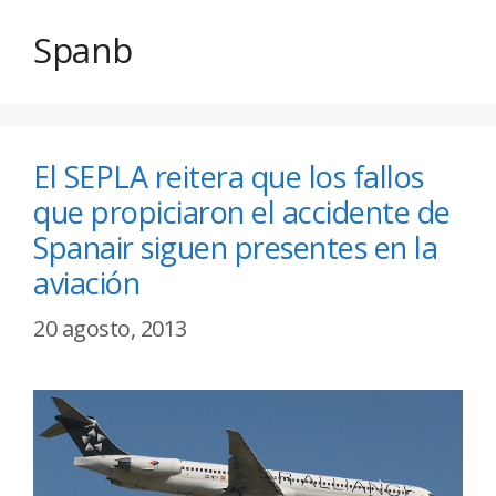
Spanb
El SEPLA reitera que los fallos
que propiciaron el accidente de
Spanair siguen presentes en la
aviación
20 agosto, 2013