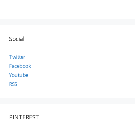
Social
Twitter
Facebook
Youtube
RSS
PINTEREST