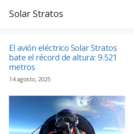
Solar Stratos
El avión eléctrico Solar Stratos
bate el récord de altura: 9.521
metros
14 agosto, 2025