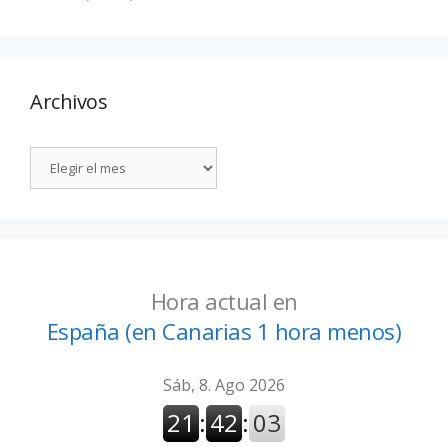
Archivos
Hora actual en
España (en Canarias 1 hora menos)