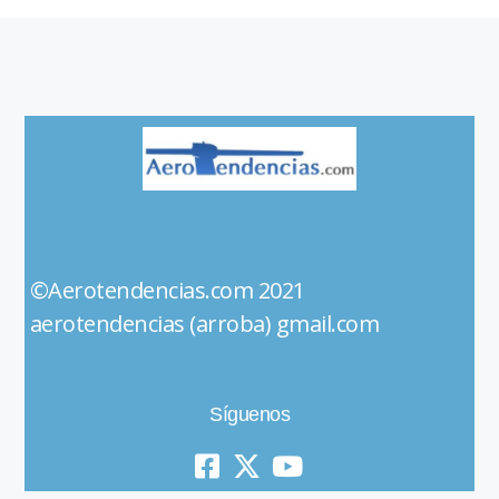
©Aerotendencias.com 2021
aerotendencias (arroba) gmail.com
Síguenos