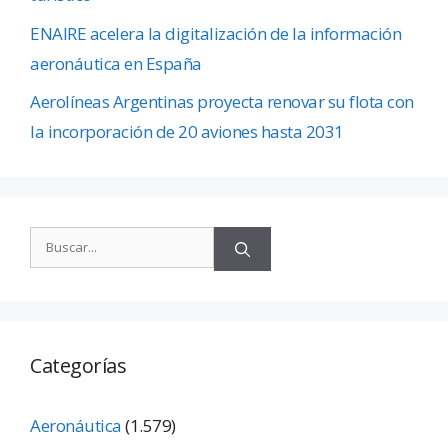
ENAIRE acelera la digitalización de la información
aeronáutica en España
Aerolíneas Argentinas proyecta renovar su flota con
la incorporación de 20 aviones hasta 2031
Categorías
Aeronáutica
(1.579)