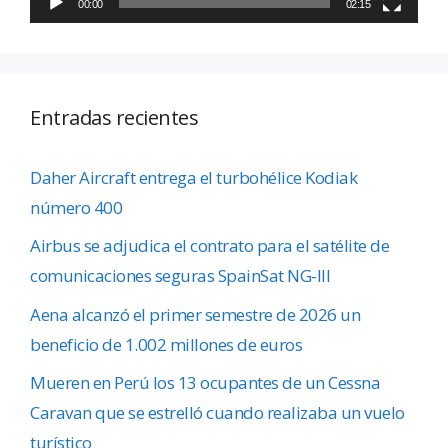
00:00
02:15
Entradas recientes
Daher Aircraft entrega el turbohélice Kodiak
número 400
Airbus se adjudica el contrato para el satélite de
comunicaciones seguras SpainSat NG-III
Aena alcanzó el primer semestre de 2026 un
beneficio de 1.002 millones de euros
Mueren en Perú los 13 ocupantes de un Cessna
Caravan que se estrelló cuando realizaba un vuelo
turístico