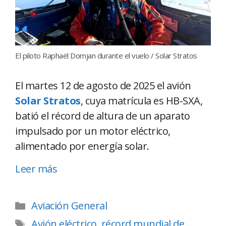
El piloto Raphaël Domjan durante el vuelo / Solar Stratos
El martes 12 de agosto de 2025 el avión
Solar Stratos
, cuya matrícula es HB-SXA,
batió el récord de altura de un aparato
impulsado por un motor eléctrico,
alimentado por energía solar.
Leer más
Aviación General
Avión eléctrico
,
récord mundial de