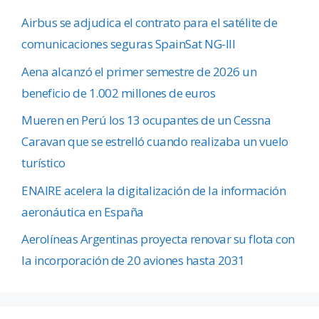
Airbus se adjudica el contrato para el satélite de
comunicaciones seguras SpainSat NG-III
Aena alcanzó el primer semestre de 2026 un
beneficio de 1.002 millones de euros
Mueren en Perú los 13 ocupantes de un Cessna
Caravan que se estrelló cuando realizaba un vuelo
turístico
ENAIRE acelera la digitalización de la información
aeronáutica en España
Aerolíneas Argentinas proyecta renovar su flota con
la incorporación de 20 aviones hasta 2031