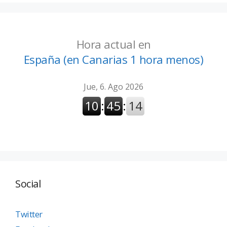
Hora actual en
España (en Canarias 1 hora menos)
Social
Twitter