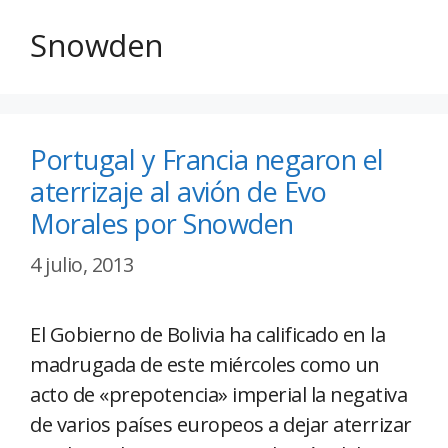
Snowden
Portugal y Francia negaron el
aterrizaje al avión de Evo
Morales por Snowden
4 julio, 2013
El Gobierno de Bolivia ha calificado en la
madrugada de este miércoles como un
acto de «prepotencia» imperial la negativa
de varios países europeos a dejar aterrizar