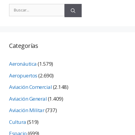
Categorías
Aeronáutica
(1.579)
Aeropuertos
(2.690)
Aviación Comercial
(2.148)
Aviación General
(1.409)
Aviación Militar
(737)
Cultura
(519)
Espacio
(699)