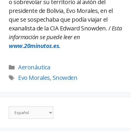
o sobrevolar su territorio al avión del
presidente de Bolivia, Evo Morales, en el
que se sospechaba que podía viajar el
exanalista de la CIA Edward Snowden. /
Esta
información se puede leer en
www.20minutos.es.
Aeronáutica
Evo Morales
,
Snowden