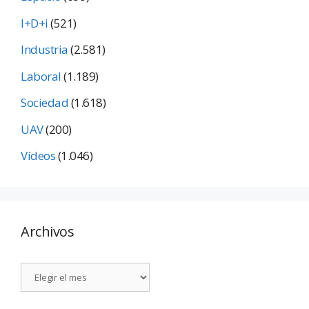
I+D+i
(521)
Industria
(2.581)
Laboral
(1.189)
Sociedad
(1.618)
UAV
(200)
Vídeos
(1.046)
Archivos