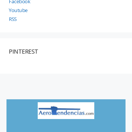
Facebook
Youtube
RSS
PINTEREST