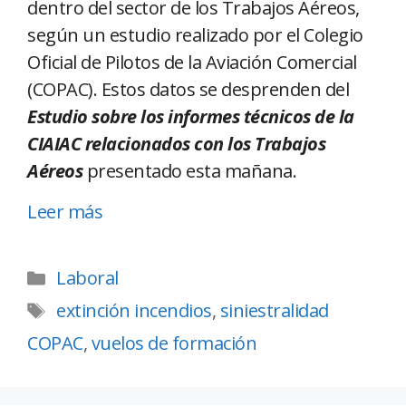
dentro del sector de los Trabajos Aéreos,
según un estudio realizado por el Colegio
Oficial de Pilotos de la Aviación Comercial
(COPAC). Estos datos se desprenden del
Estudio sobre los informes técnicos de la
CIAIAC relacionados con los Trabajos
Aéreos
presentado esta mañana.
Leer más
Laboral
extinción incendios
,
siniestralidad
COPAC
,
vuelos de formación