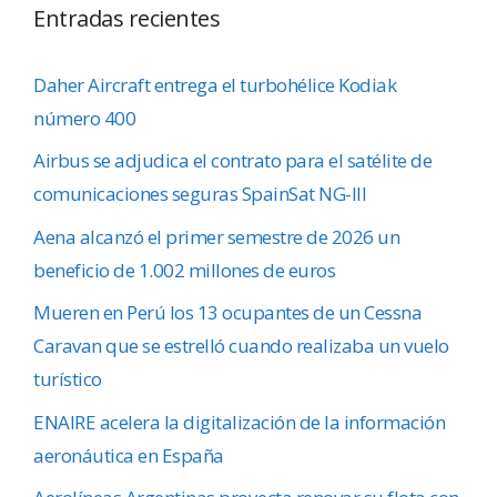
Entradas recientes
Daher Aircraft entrega el turbohélice Kodiak
número 400
Airbus se adjudica el contrato para el satélite de
comunicaciones seguras SpainSat NG-III
Aena alcanzó el primer semestre de 2026 un
beneficio de 1.002 millones de euros
Mueren en Perú los 13 ocupantes de un Cessna
Caravan que se estrelló cuando realizaba un vuelo
turístico
ENAIRE acelera la digitalización de la información
aeronáutica en España