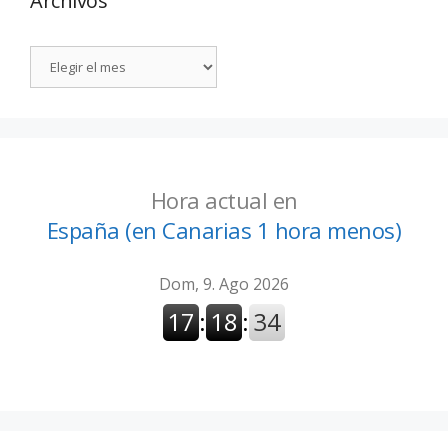
Archivos
Hora actual en
España (en Canarias 1 hora menos)