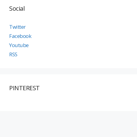
Social
Twitter
Facebook
Youtube
RSS
PINTEREST