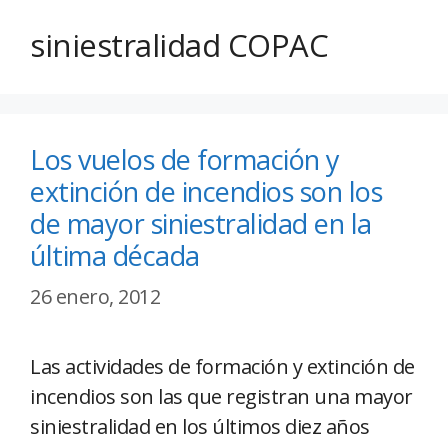
siniestralidad COPAC
Los vuelos de formación y
extinción de incendios son los
de mayor siniestralidad en la
última década
26 enero, 2012
Las actividades de formación y extinción de
incendios son las que registran una mayor
siniestralidad en los últimos diez años