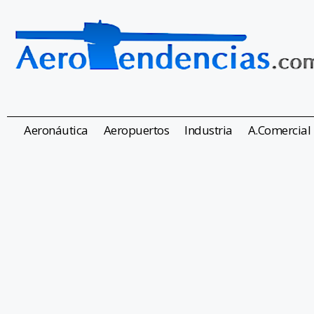
Aeronáutica
Aeropuertos
Industria
A.Comercial