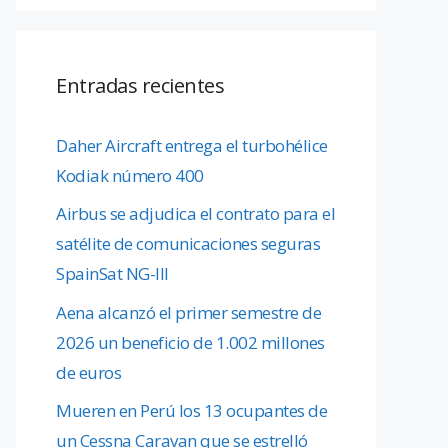
Entradas recientes
Daher Aircraft entrega el turbohélice
Kodiak número 400
Airbus se adjudica el contrato para el
satélite de comunicaciones seguras
SpainSat NG-III
Aena alcanzó el primer semestre de
2026 un beneficio de 1.002 millones
de euros
Mueren en Perú los 13 ocupantes de
un Cessna Caravan que se estrelló