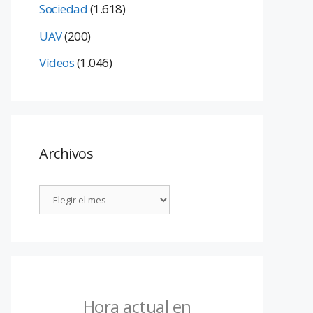
Sociedad
(1.618)
UAV
(200)
Vídeos
(1.046)
Archivos
Hora actual en