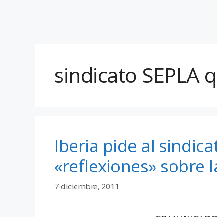
sindicato SEPLA 
Iberia pide al sindic
«reflexiones» sobre 
7 diciembre, 2011