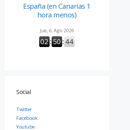
España (en Canarias 1
hora menos)
Social
Twitter
Facebook
Youtube