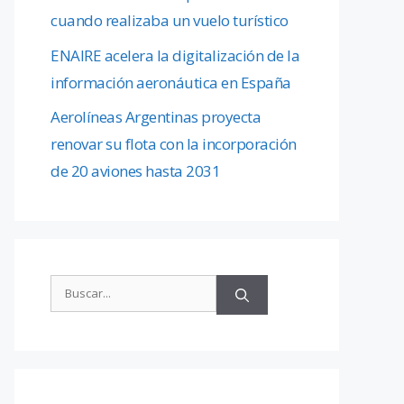
cuando realizaba un vuelo turístico
ENAIRE acelera la digitalización de la
información aeronáutica en España
Aerolíneas Argentinas proyecta
renovar su flota con la incorporación
de 20 aviones hasta 2031