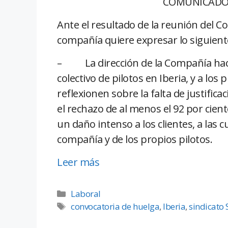
COMUNICADO 
Ante el resultado de la reunión del Co
compañía quiere expresar lo siguient
– La dirección de la Compañía hace
colectivo de pilotos en Iberia, y a los
reflexionen sobre la falta de justifi
el rechazo de al menos el 92 por cien
un daño intenso a los clientes, a las 
compañía y de los propios pilotos.
Leer más
Laboral
convocatoria de huelga
,
Iberia
,
sindicato