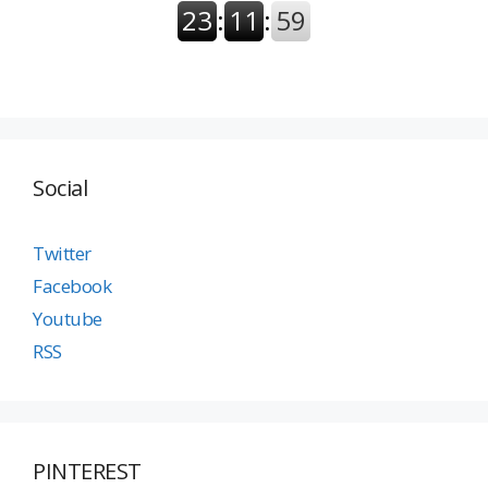
Social
Twitter
Facebook
Youtube
RSS
PINTEREST