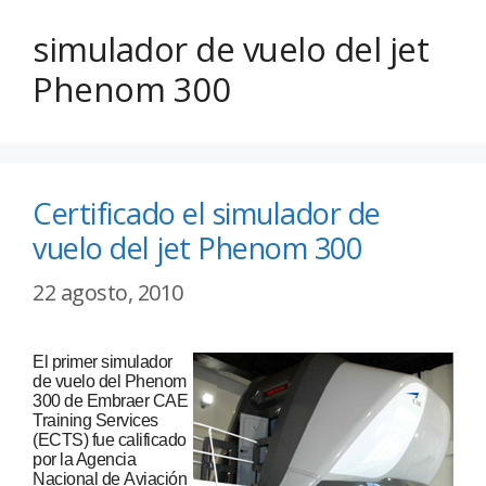
simulador de vuelo del jet
Phenom 300
Certificado el simulador de
vuelo del jet Phenom 300
22 agosto, 2010
El primer simulador
de vuelo del Phenom
300 de Embraer CAE
Training Services
(ECTS) fue calificado
por la Agencia
Nacional de Aviación