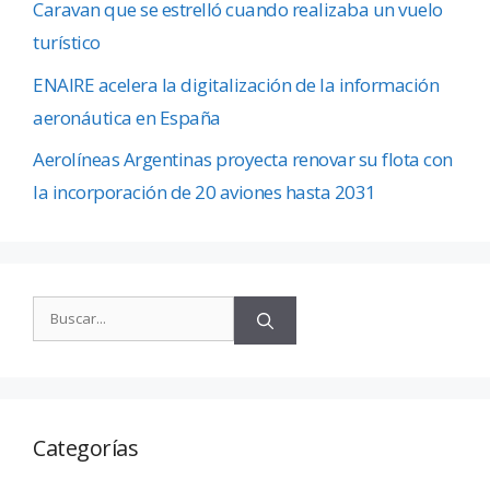
Caravan que se estrelló cuando realizaba un vuelo
turístico
ENAIRE acelera la digitalización de la información
aeronáutica en España
Aerolíneas Argentinas proyecta renovar su flota con
la incorporación de 20 aviones hasta 2031
Categorías