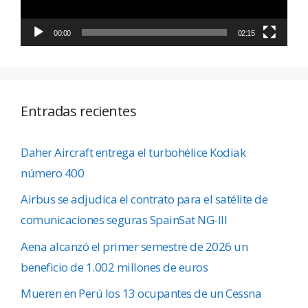
00:00
02:15
Entradas recientes
Daher Aircraft entrega el turbohélice Kodiak
número 400
Airbus se adjudica el contrato para el satélite de
comunicaciones seguras SpainSat NG-III
Aena alcanzó el primer semestre de 2026 un
beneficio de 1.002 millones de euros
Mueren en Perú los 13 ocupantes de un Cessna