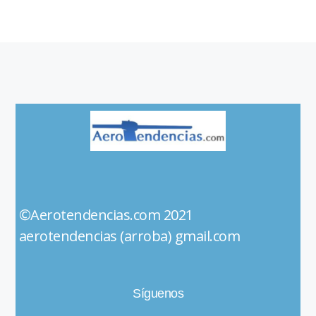
©Aerotendencias.com 2021
aerotendencias (arroba) gmail.com
Síguenos