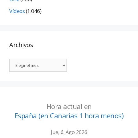
Vídeos
(1.046)
Archivos
Hora actual en
España (en Canarias 1 hora menos)