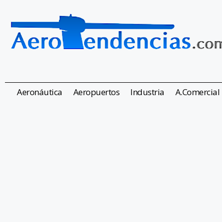
Aeronáutica
Aeropuertos
Industria
A.Comercial