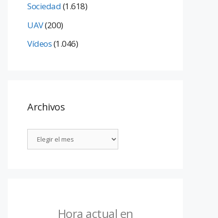
Sociedad
(1.618)
UAV
(200)
Vídeos
(1.046)
Archivos
Hora actual en