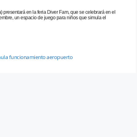
resentará en la feria Diver Fam, que se celebrará en el
ciembre, un espacio de juego para niños que simula el
ula funcionamiento aeropuerto