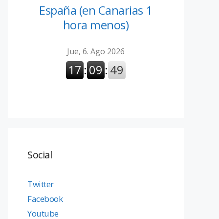
España (en Canarias 1
hora menos)
Social
Twitter
Facebook
Youtube