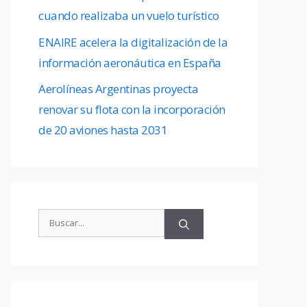
cuando realizaba un vuelo turístico
ENAIRE acelera la digitalización de la
información aeronáutica en España
Aerolíneas Argentinas proyecta
renovar su flota con la incorporación
de 20 aviones hasta 2031