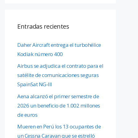
Entradas recientes
Daher Aircraft entrega el turbohélice
Kodiak número 400
Airbus se adjudica el contrato para el
satélite de comunicaciones seguras
SpainSat NG-III
Aena alcanzó el primer semestre de
2026 un beneficio de 1.002 millones
de euros
Mueren en Perú los 13 ocupantes de
un Cessna Caravan que se estrelló