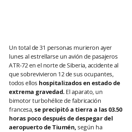
Un total de 31 personas murieron ayer
lunes al estrellarse un avión de pasajeros
ATR-72 en el norte de Siberia, accidente al
que sobrevivieron 12 de sus ocupantes,
todos ellos
hospitalizados en estado de
extrema gravedad.
El aparato, un
bimotor turbohélice de fabricación
francesa,
se precipitó a tierra a las 03.50
horas poco después de despegar del
aeropuerto de Tiumén,
según ha