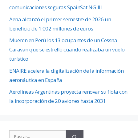
comunicaciones seguras SpainSat NG-III
Aena alcanzó el primer semestre de 2026 un
beneficio de 1.002 millones de euros
Mueren en Perú los 13 ocupantes de un Cessna
Caravan que se estrelló cuando realizaba un vuelo
turístico
ENAIRE acelera la digitalización de la información
aeronáutica en España
Aerolíneas Argentinas proyecta renovar su flota con
la incorporación de 20 aviones hasta 2031