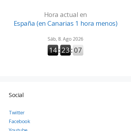
Hora actual en
España (en Canarias 1 hora menos)
Social
Twitter
Facebook
Youtube