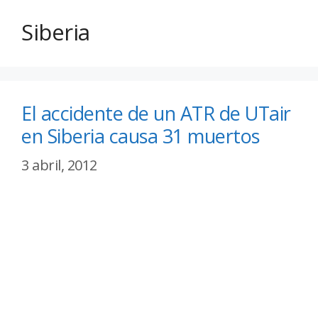
Siberia
El accidente de un ATR de UTair
en Siberia causa 31 muertos
3 abril, 2012