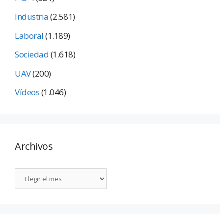
Industria
(2.581)
Laboral
(1.189)
Sociedad
(1.618)
UAV
(200)
Vídeos
(1.046)
Archivos