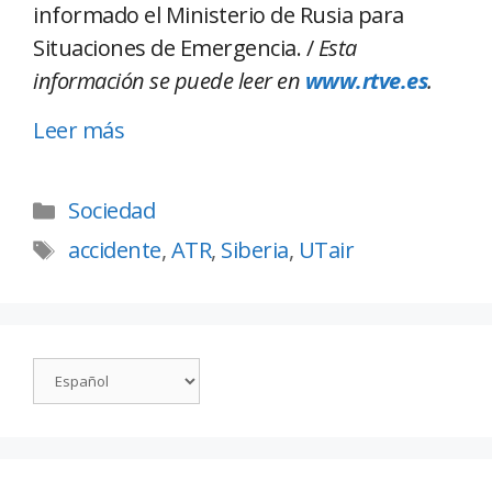
informado el Ministerio de Rusia para
Situaciones de Emergencia. /
Esta
información se puede leer en
www.rtve.es
.
Leer más
Sociedad
accidente
,
ATR
,
Siberia
,
UTair