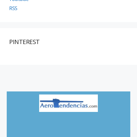
RSS
PINTEREST