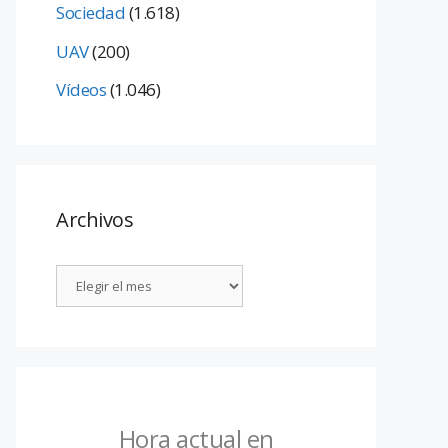
Sociedad
(1.618)
UAV
(200)
Vídeos
(1.046)
Archivos
Hora actual en