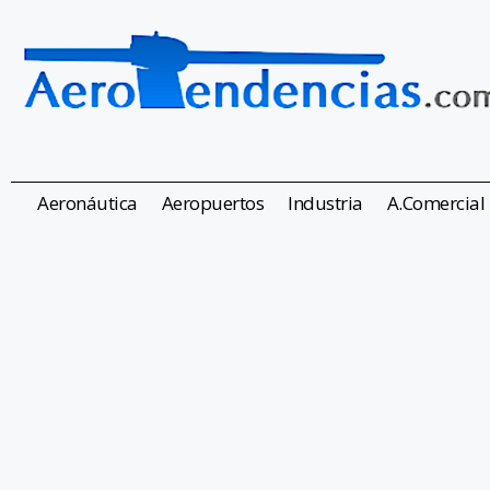
Aeronáutica
Aeropuertos
Industria
A.Comercial