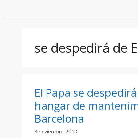
se despedirá de 
El Papa se despedirá
hangar de mantenimi
Barcelona
4 noviembre, 2010