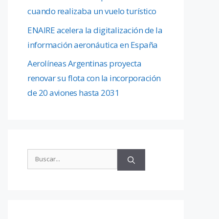
cuando realizaba un vuelo turístico
ENAIRE acelera la digitalización de la
información aeronáutica en España
Aerolíneas Argentinas proyecta
renovar su flota con la incorporación
de 20 aviones hasta 2031