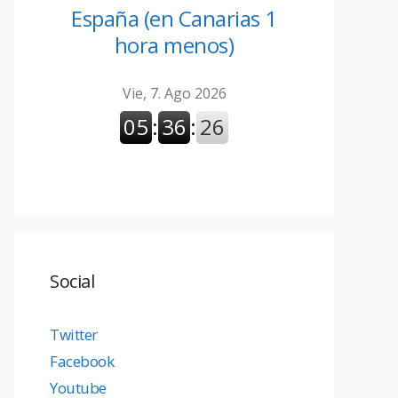
España (en Canarias 1
hora menos)
Social
Twitter
Facebook
Youtube