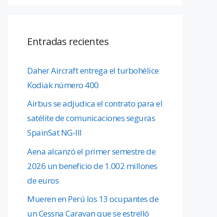
Entradas recientes
Daher Aircraft entrega el turbohélice
Kodiak número 400
Airbus se adjudica el contrato para el
satélite de comunicaciones seguras
SpainSat NG-III
Aena alcanzó el primer semestre de
2026 un beneficio de 1.002 millones
de euros
Mueren en Perú los 13 ocupantes de
un Cessna Caravan que se estrelló