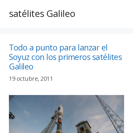
satélites Galileo
Todo a punto para lanzar el
Soyuz con los primeros satélites
Galileo
19 octubre, 2011