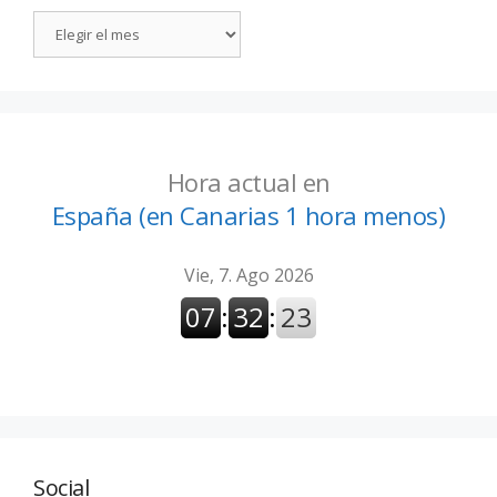
Hora actual en
España (en Canarias 1 hora menos)
Social