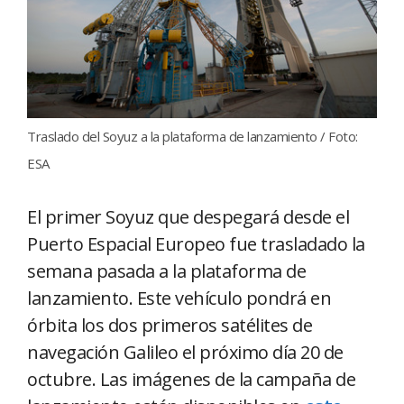
Traslado del Soyuz a la plataforma de lanzamiento / Foto:
ESA
El primer Soyuz que despegará desde el
Puerto Espacial Europeo fue trasladado la
semana pasada a la plataforma de
lanzamiento. Este vehículo pondrá en
órbita los dos primeros satélites de
navegación Galileo el próximo día 20 de
octubre. Las imágenes de la campaña de