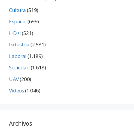
Cultura
(519)
Espacio
(699)
I+D+i
(521)
Industria
(2.581)
Laboral
(1.189)
Sociedad
(1.618)
UAV
(200)
Vídeos
(1.046)
Archivos