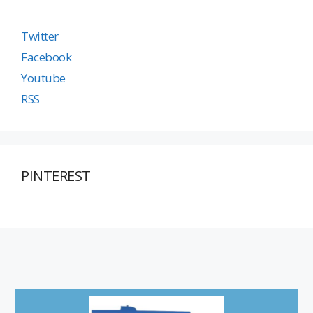
Twitter
Facebook
Youtube
RSS
PINTEREST