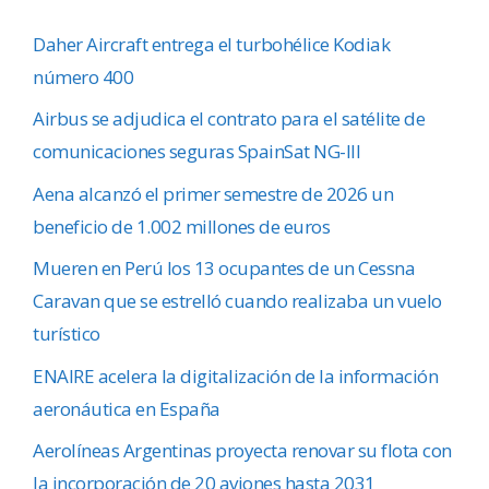
Daher Aircraft entrega el turbohélice Kodiak
número 400
Airbus se adjudica el contrato para el satélite de
comunicaciones seguras SpainSat NG-III
Aena alcanzó el primer semestre de 2026 un
beneficio de 1.002 millones de euros
Mueren en Perú los 13 ocupantes de un Cessna
Caravan que se estrelló cuando realizaba un vuelo
turístico
ENAIRE acelera la digitalización de la información
aeronáutica en España
Aerolíneas Argentinas proyecta renovar su flota con
la incorporación de 20 aviones hasta 2031