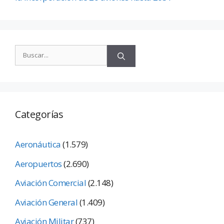
Categorías
Aeronáutica
(1.579)
Aeropuertos
(2.690)
Aviación Comercial
(2.148)
Aviación General
(1.409)
Aviación Militar
(737)